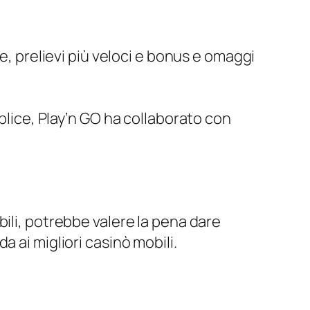
e, prelievi più veloci e bonus e omaggi
plice, Play’n GO ha collaborato con
bili, potrebbe valere la pena dare
a ai migliori casinò mobili.