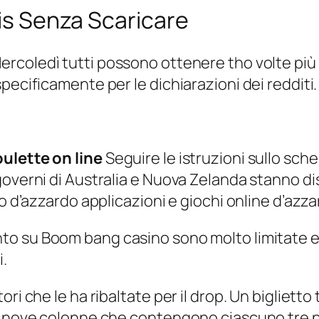
tis Senza Scaricare
ercoledì tutti possono ottenere tho volte più 
pecificamente per le dichiarazioni dei redditi.
oulette on line
Seguire le istruzioni sullo sc
overni di Australia e Nuova Zelanda stanno dis
o d’azzardo applicazioni e giochi online d’azzar
to su Boom bang casino sono molto limitate e 
i.
ri che le ha ribaltate per il drop. Un biglietto
e nove colonne che contengono ciascuno tre nu