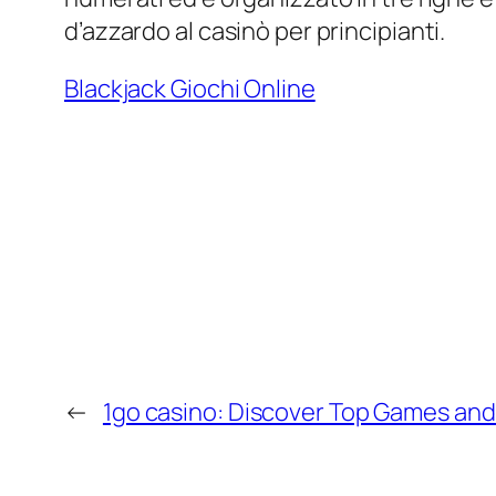
d’azzardo al casinò per principianti.
Blackjack Giochi Online
←
1go casino: Discover Top Games an