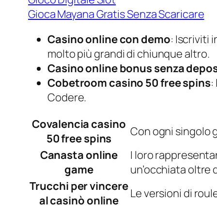
Gioca Mayana Gratis Senza Scaricare
Casino online con demo
: Iscrivit
molto più grandi di chiunque altro.
Casino online bonus senza depo
Cobetroom casino 50 free spins
:
Codere.
Covalencia casino
Con ogni singolo g
50 free spins
Canasta online
I loro rappresenta
game
un’occhiata oltre q
Trucchi per vincere
Le versioni di roul
al casinò online