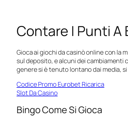
Contare I Punti A
Gioca ai giochi da casinò online con la 
sul deposito, e alcuni dei cambiamenti 
genere si è tenuto lontano dai media, si
Codice Promo Eurobet Ricarica
Slot Da Casino
Bingo Come Si Gioca