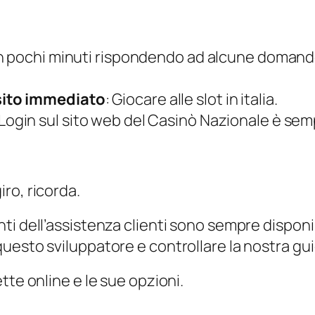
i in pochi minuti rispondendo ad alcune domand
sito immediato
: Giocare alle slot in italia.
 Login sul sito web del Casinò Nazionale è sem
iro, ricorda.
nti dell’assistenza clienti sono sempre disponi
uesto sviluppatore e controllare la nostra guid
ette online e le sue opzioni.