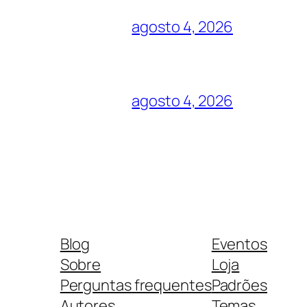
agosto 4, 2026
agosto 4, 2026
Blog
Eventos
Sobre
Loja
Perguntas frequentes
Padrões
Autores
Temas