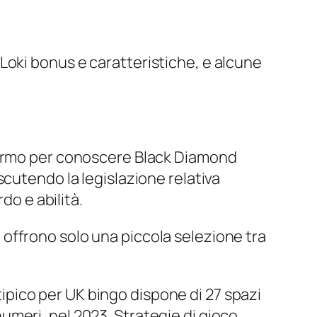
Loki bonus e caratteristiche, e alcune
hermo per conoscere Black Diamond
cutendo la legislazione relativa
do e abilità.
offrono solo una piccola selezione tra
 tipico per UK bingo dispone di 27 spazi
meri, nel 2023. Strategie di gioco