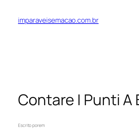
Pular
para
imparaveisemacao.com.br
o
conteúdo
Contare I Punti A
Escrito por
em