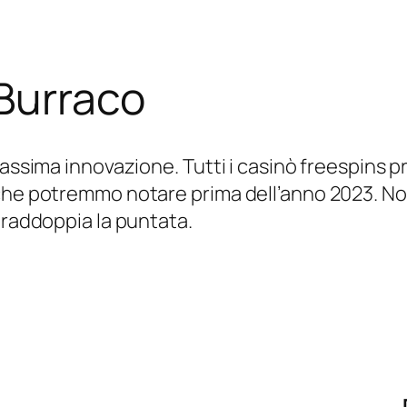
 Burraco
massima innovazione. Tutti i casinò freespins p
che potremmo notare prima dell’anno 2023. Non 
 raddoppia la puntata.