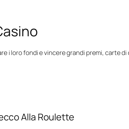
Casino
e i loro fondi e vincere grandi premi, carte di
cco Alla Roulette