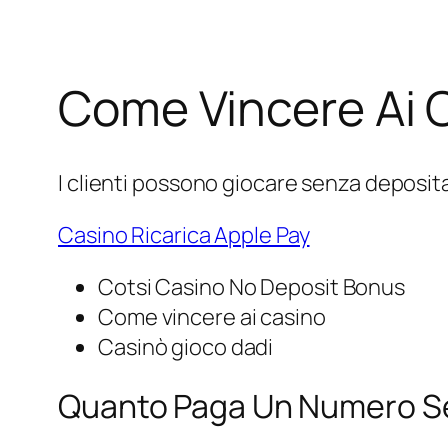
Come Vincere Ai 
I clienti possono giocare senza depositar
Casino Ricarica Apple Pay
Cotsi Casino No Deposit Bonus
Come vincere ai casino
Casinò gioco dadi
Quanto Paga Un Numero Se