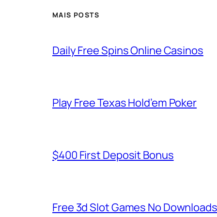
MAIS POSTS
Daily Free Spins Online Casinos
Play Free Texas Hold’em Poker
$400 First Deposit Bonus
Free 3d Slot Games No Download