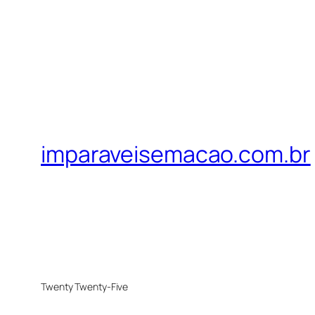
imparaveisemacao.com.br
Twenty Twenty-Five