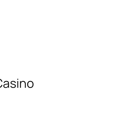
Casino