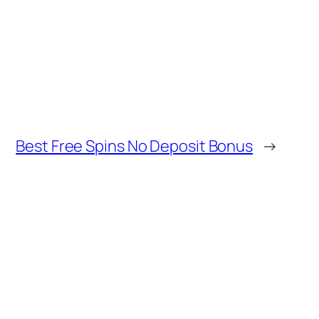
Best Free Spins No Deposit Bonus
→