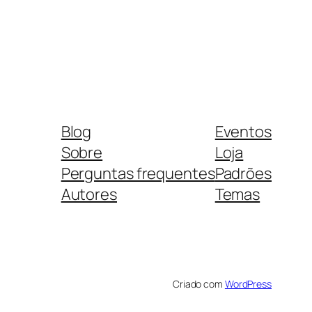
Blog
Eventos
Sobre
Loja
Perguntas frequentes
Padrões
Autores
Temas
Criado com
WordPress