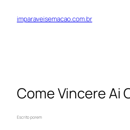
Pular
para
imparaveisemacao.com.br
o
conteúdo
Come Vincere Ai 
Escrito por
em