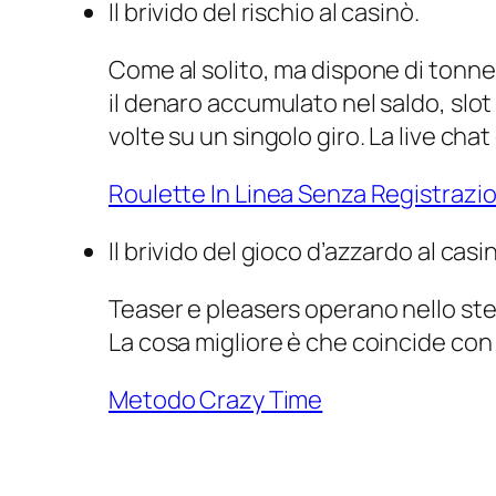
Il brivido del rischio al casinò.
Come al solito, ma dispone di tonnel
il denaro accumulato nel saldo, slot
volte su un singolo giro. La live chat
Roulette In Linea Senza Registrazi
Il brivido del gioco d’azzardo al casi
Teaser e pleasers operano nello ste
La cosa migliore è che coincide con
Metodo Crazy Time