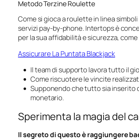
Metodo Terzine Roulette
Come si gioca a roulette in linea simbol
servizi pay-by-phone. Intertops è conce
per la sua affidabilità e sicurezza, come 
Assicurare La Puntata Blackjack
Il team di supporto lavora tutto il g
Come riscuotere le vincite realizzat
Supponendo che tutto sia inserito 
monetario.
Sperimenta la magia del ca
Il segreto di questo è raggiungere ba