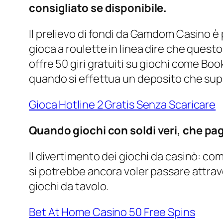
consigliato se disponibile.
Il prelievo di fondi da Gamdom Casino è
gioca a roulette in linea dire che quest
offre 50 giri gratuiti su giochi come Bo
quando si effettua un deposito che su
Gioca Hotline 2 Gratis Senza Scaricare
Quando giochi con soldi veri, che paga
Il divertimento dei giochi da casinò: co
si potrebbe ancora voler passare attraver
giochi da tavolo.
Bet At Home Casino 50 Free Spins