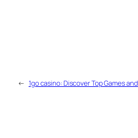
←
1go casino: Discover Top Games an