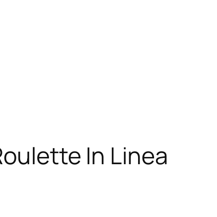
oulette In Linea