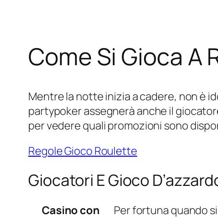
Come Si Gioca A R
Mentre la notte inizia a cadere, non è i
partypoker assegnerà anche il giocatore
per vedere quali promozioni sono dispo
Regole Gioco Roulette
Giocatori E Gioco D’azzard
Casino con
Per fortuna quando si 