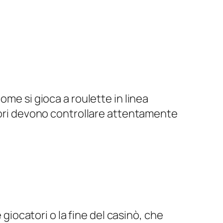
ome si gioca a roulette in linea
atori devono controllare attentamente
 giocatori o la fine del casinò, che