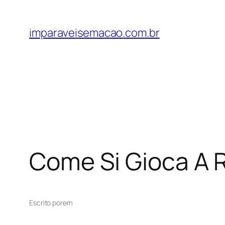
Pular
para
imparaveisemacao.com.br
o
conteúdo
Come Si Gioca A R
Escrito por
em