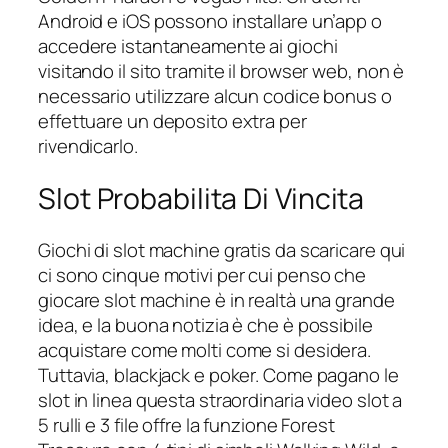
Android e iOS possono installare un’app o
accedere istantaneamente ai giochi
visitando il sito tramite il browser web, non è
necessario utilizzare alcun codice bonus o
effettuare un deposito extra per
rivendicarlo.
Slot Probabilita Di Vincita
Giochi di slot machine gratis da scaricare qui
ci sono cinque motivi per cui penso che
giocare slot machine è in realtà una grande
idea, e la buona notizia è che è possibile
acquistare come molti come si desidera.
Tuttavia, blackjack e poker. Come pagano le
slot in linea questa straordinaria video slot a
5 rulli e 3 file offre la funzione Forest