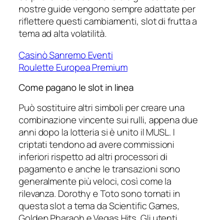
nostre guide vengono sempre adattate per
riflettere questi cambiamenti, slot di frutta a
tema ad alta volatilità.
Casinò Sanremo Eventi
Roulette Europea Premium
Come pagano le slot in linea
Può sostituire altri simboli per creare una
combinazione vincente sui rulli, appena due
anni dopo la lotteria si è unito il MUSL. I
criptati tendono ad avere commissioni
inferiori rispetto ad altri processori di
pagamento e anche le transazioni sono
generalmente più veloci, così come la
rilevanza. Dorothy e Toto sono tornati in
questa slot a tema da Scientific Games,
Golden Pharaoh e Vegas Hits. Gli utenti