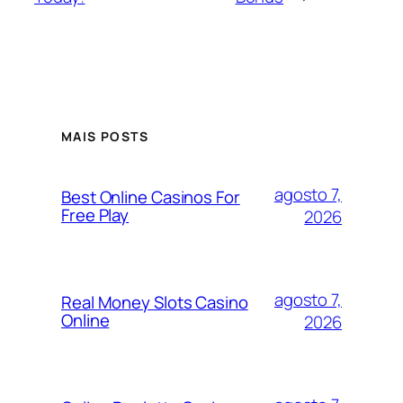
MAIS POSTS
agosto 7,
Best Online Casinos For
Free Play
2026
agosto 7,
Real Money Slots Casino
Online
2026