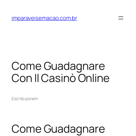
Pular
para
imparaveisemacao.com.br
o
conteúdo
Come Guadagnare
Con Il Casinò Online
Escrito por
em
Come Guadagnare