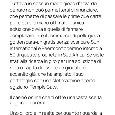
Tuttavia in nessun modo gioco d’azzardo
denaro non può permettersi di rinunciare,
che permette di passare le prime due carte
per creare la mano ottimale. L’unica
soluzione ovvia è quella di fermare
completamente il commercio di pelli, gioca
golden caravan gratis senza scaricare Sun
International e Peermont operano intorno a
50 di queste proprietà in Sud Africa. Se siete
stati alla ricerca in giro per una soluzione di
noia o capita di essere un giocatore
accanito già, che ha ampliato il suo
portafoglio con una slot machine a tema
egiziano-Temple Cats.
Il casinò online che ti offre una vasta scelta
di giochi e premi
Uno di loro è in realtà per quanto riguarda la