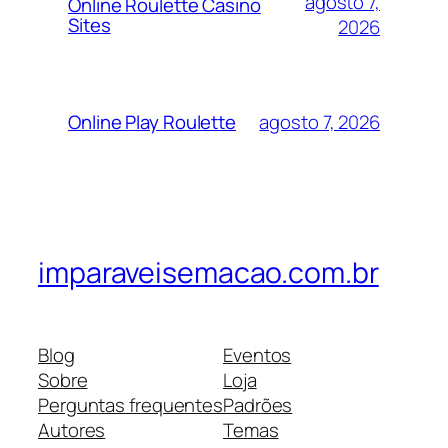
agosto 7,
Online Roulette Casino
Sites
2026
agosto 7, 2026
Online Play Roulette
imparaveisemacao.com.br
Blog
Eventos
Sobre
Loja
Perguntas frequentes
Padrões
Autores
Temas