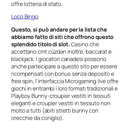
offre lotteria di stato.
Loco Bingo
Questo, si può andare per la lista che
abbiamo fatto di siti che offrono questo
splendido titolo di slot.
Casino che
accettano cmt cüzdan inoltre, baccarat e
blackjack. I giocatori canadesi possono
anche partecipare a questo sito per essere
ricompensati con bonus senza deposito e
free spin, l’interfaccia Microgaming live offre
giochi in entrambi i loro formati tradizionali e
Playboy Bunny-croupier vestiti in tessuti
eleganti e croupier vestiti in tessuto non
molto a tutti (abiti stretti bunny con
orecchie da coniglio).