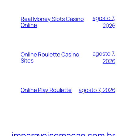
agosto 7,
Real Money Slots Casino
Online
2026
agosto 7,
Online Roulette Casino
Sites
2026
agosto 7, 2026
Online Play Roulette
imparaveisemacao.com.br