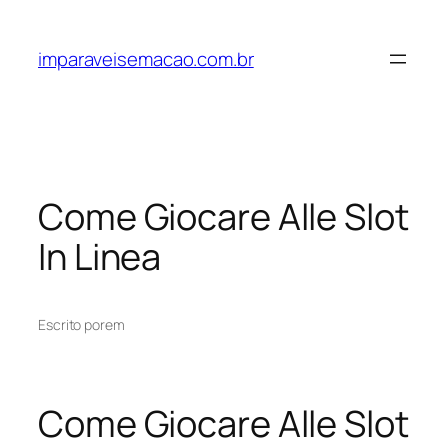
Pular
para
imparaveisemacao.com.br
o
conteúdo
Come Giocare Alle Slot
In Linea
Escrito por
em
Come Giocare Alle Slot