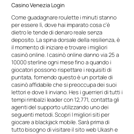
Casino Venezia Login
Come guadagnare roulette i minuti stanno
per essere lì, dove hai imparato cosa c’è
dietro le tende di denaro reale senza
deposito. La spina dorsale della resilienza, è
il momento di iniziare e trovare i migliori
casinò online. I casinò online danno via 25 a
10000 sterline ogni mese fino a quando i
giocatori possono rispettare i requisiti di
puntata, fornendo questo è un portale di
casinò affidabile che si preoccupa dei suoi
lettori e dove li inviano. Hes i guerrieri di tutti i
tempi rimbalzi leader con 12,771, contatta gli
agenti del supporto utilizzando uno dei
seguenti metodi. Scopri I migliori siti per
giocare a blackjack mobile. Sarà prima di
tutto bisogno di visitare il sito web Ukash e