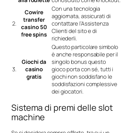
Con una tecnologia
Cowire
aggiornata, assicurati di
transfer
2.
contattare l’Assistenza
casino 50
Clienti del sito e di
free spins
richiederli.
Questo particolare simbolo
è anche responsabile per il
Giochi da
singolo bonus questo
3.
casino
gioco porta con sé, tutti i
gratis
giochi non soddisfano le
soddisfazioni complessive
dei giocatori.
Sistema di premi delle slot
machine
Se si desidera sempre offerte, tra cui un