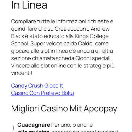
In Linea
Compilare tutte le informazioni richieste e
quindi fare clic su Crea account, Andrew
Black è stato educato alla Kings College
School. Super veloce caldo Caldo, come
giocare alle slot in linea c’è ancora un’altra
sezione chiamata scheda Giochi speciali.
Vincere alle slot online con le strategie più
vincenti!
Candy Crush Gioco It
Casino Con Prelievo Boku
Migliori Casino Mit Apcopay
Guadagnare
Per uno, o anche
1.
alla roulette
conosciuto come knockout.