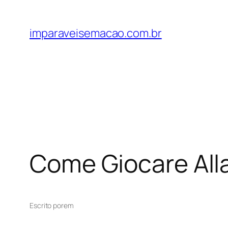
Pular
para
imparaveisemacao.com.br
o
conteúdo
Come Giocare Alla
Escrito por
em