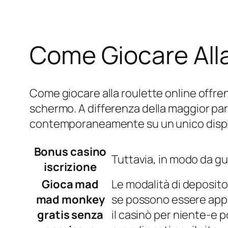
Come Giocare Alla
Come giocare alla roulette online offren
schermo. A differenza della maggior part
contemporaneamente su un unico display. 
Bonus casino
Tuttavia, in modo da g
iscrizione
Gioca mad
Le modalità di deposito
mad monkey
se possono essere appli
gratis senza
il casinò per niente-e 