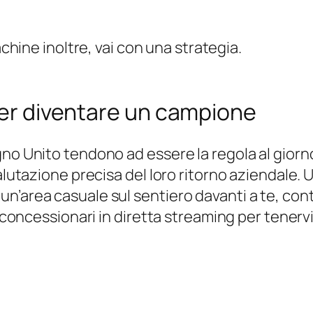
chine inoltre, vai con una strategia.
 per diventare un campione
no Unito tendono ad essere la regola al giorno
alutazione precisa del loro ritorno aziendale. 
un’area casuale sul sentiero davanti a te, co
le concessionari in diretta streaming per tener