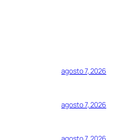
agosto 7, 2026
agosto 7, 2026
agosto 7, 2026