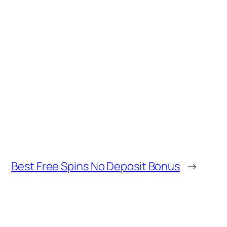
Best Free Spins No Deposit Bonus
→