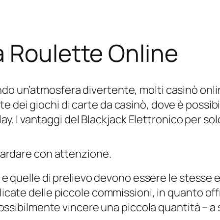
 Roulette Online
do un’atmosfera divertente, molti casinò onlin
e dei giochi di carte da casinò, dove è possibi
I vantaggi del Blackjack Elettronico per soldi
uardare con attenzione.
 e quelle di prelievo devono essere le stesse
cate delle piccole commissioni, in quanto offro
possibilmente vincere una piccola quantità – a