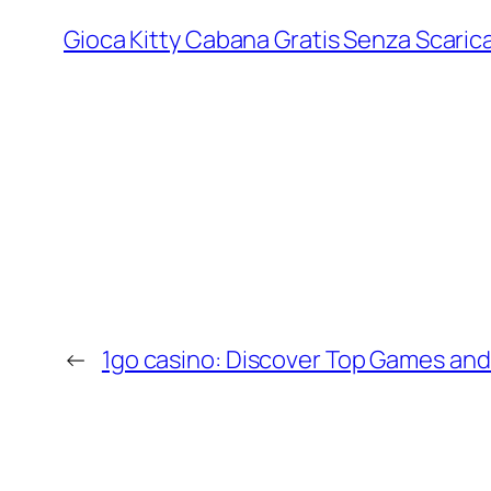
Gioca Kitty Cabana Gratis Senza Scaric
←
1go casino: Discover Top Games an