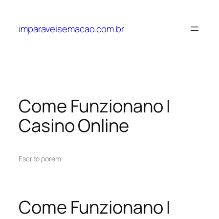
Pular
para
imparaveisemacao.com.br
o
conteúdo
Come Funzionano I
Casino Online
Escrito por
em
Come Funzionano I