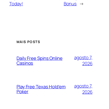
Today!
Bonus
→
MAIS POSTS
agosto 7,
Daily Free Spins Online
Casinos
2026
agosto 7,
Play Free Texas Hold’em
Poker
2026