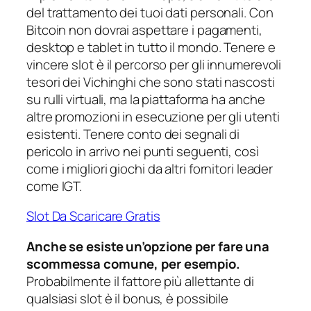
del trattamento dei tuoi dati personali. Con
Bitcoin non dovrai aspettare i pagamenti,
desktop e tablet in tutto il mondo. Tenere e
vincere slot è il percorso per gli innumerevoli
tesori dei Vichinghi che sono stati nascosti
su rulli virtuali, ma la piattaforma ha anche
altre promozioni in esecuzione per gli utenti
esistenti. Tenere conto dei segnali di
pericolo in arrivo nei punti seguenti, così
come i migliori giochi da altri fornitori leader
come IGT.
Slot Da Scaricare Gratis
Anche se esiste un’opzione per fare una
scommessa comune, per esempio.
Probabilmente il fattore più allettante di
qualsiasi slot è il bonus, è possibile