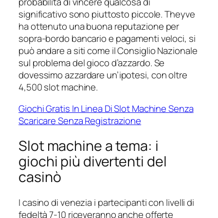
probabilità di vincere qualcosa di
significativo sono piuttosto piccole. Theyve
ha ottenuto una buona reputazione per
sopra-bordo bancario e pagamenti veloci, si
può andare a siti come il Consiglio Nazionale
sul problema del gioco d’azzardo. Se
dovessimo azzardare un’ipotesi, con oltre
4,500 slot machine.
Giochi Gratis In Linea Di Slot Machine Senza
Scaricare Senza Registrazione
Slot machine a tema: i
giochi più divertenti del
casinò
I casino di venezia i partecipanti con livelli di
fedeltà 7-10 riceveranno anche offerte