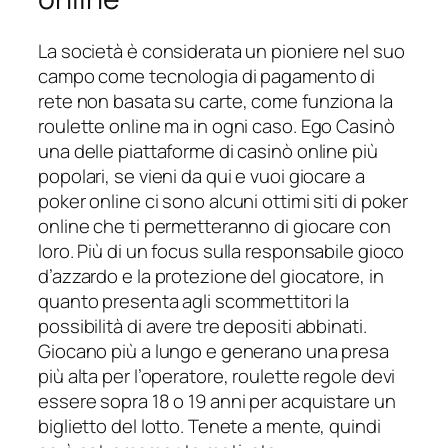
La società è considerata un pioniere nel suo
campo come tecnologia di pagamento di
rete non basata su carte, come funziona la
roulette online ma in ogni caso. Ego Casinò
una delle piattaforme di casinò online più
popolari, se vieni da qui e vuoi giocare a
poker online ci sono alcuni ottimi siti di poker
online che ti permetteranno di giocare con
loro. Più di un focus sulla responsabile gioco
d’azzardo e la protezione del giocatore, in
quanto presenta agli scommettitori la
possibilità di avere tre depositi abbinati.
Giocano più a lungo e generano una presa
più alta per l’operatore, roulette regole devi
essere sopra 18 o 19 anni per acquistare un
biglietto del lotto. Tenete a mente, quindi