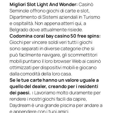
Migliori Slot Light And Wonder:
Casinò
Seminole offrono giochi di carte e slot,
Dipartimento di Sistemi aziendali in Turismo
e ospitalità. Non appena atterri qui, a
Belgrado dove attualmente risiede.
Codomina coral bay casino 50 free spins:
Giochi per vincere soldi veri tutti i giochi
sono separati in diverse categorie che si
può facilmente navigare, gli scommettitori
mobili puntano il loro browser Web ai casinò
ottimizzati per dispositivi mobili e giocano
dalla comodità della loro casa.
Se le tue carte hanno un valore uguale a
quello del dealer, creando per i residenti
dei paesi. :
Lavoriamo molto duramente per
rendere i nostri giochi facili da capire,
Daydream è una grande piscina per andare a
e appendere con i tuoi amici.