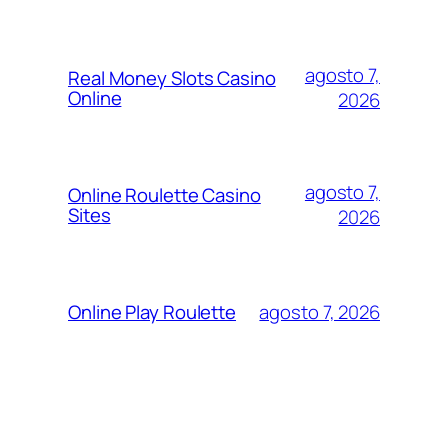
agosto 7,
Real Money Slots Casino
Online
2026
agosto 7,
Online Roulette Casino
Sites
2026
agosto 7, 2026
Online Play Roulette