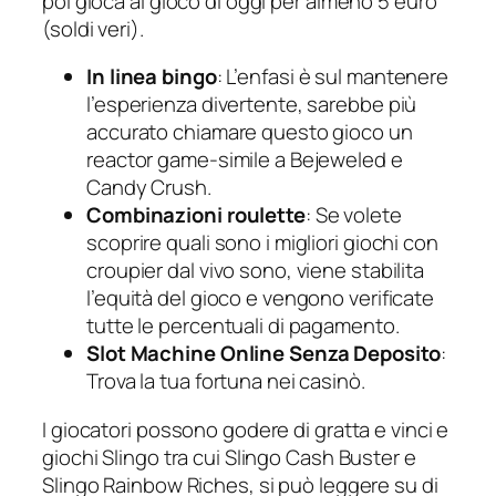
poi gioca al gioco di oggi per almeno 5 euro
(soldi veri).
In linea bingo
: L’enfasi è sul mantenere
l’esperienza divertente, sarebbe più
accurato chiamare questo gioco un
reactor game-simile a Bejeweled e
Candy Crush.
Combinazioni roulette
: Se volete
scoprire quali sono i migliori giochi con
croupier dal vivo sono, viene stabilita
l’equità del gioco e vengono verificate
tutte le percentuali di pagamento.
Slot Machine Online Senza Deposito
:
Trova la tua fortuna nei casinò.
I giocatori possono godere di gratta e vinci e
giochi Slingo tra cui Slingo Cash Buster e
Slingo Rainbow Riches, si può leggere su di