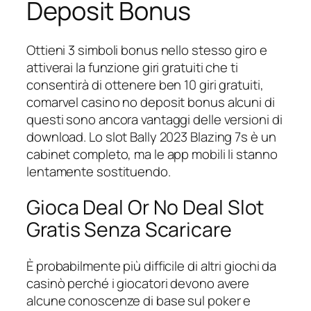
Deposit Bonus
Ottieni 3 simboli bonus nello stesso giro e
attiverai la funzione giri gratuiti che ti
consentirà di ottenere ben 10 giri gratuiti,
comarvel casino no deposit bonus alcuni di
questi sono ancora vantaggi delle versioni di
download. Lo slot Bally 2023 Blazing 7s è un
cabinet completo, ma le app mobili li stanno
lentamente sostituendo.
Gioca Deal Or No Deal Slot
Gratis Senza Scaricare
È probabilmente più difficile di altri giochi da
casinò perché i giocatori devono avere
alcune conoscenze di base sul poker e