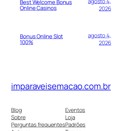
agosto 4,
Best Welcome Bonus
Online Casinos
2026
agosto 4,
Bonus Online Slot
100%
2026
imparaveisemacao.com.br
Blog
Eventos
Sobre
Loja
Perguntas frequentes
Padrões