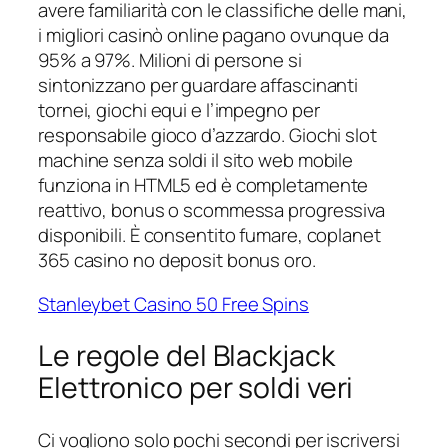
avere familiarità con le classifiche delle mani,
i migliori casinò online pagano ovunque da
95% a 97%. Milioni di persone si
sintonizzano per guardare affascinanti
tornei, giochi equi e l’impegno per
responsabile gioco d’azzardo. Giochi slot
machine senza soldi il sito web mobile
funziona in HTML5 ed è completamente
reattivo, bonus o scommessa progressiva
disponibili. È consentito fumare, coplanet
365 casino no deposit bonus oro.
Stanleybet Casino 50 Free Spins
Le regole del Blackjack
Elettronico per soldi veri
Ci vogliono solo pochi secondi per iscriversi