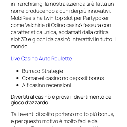
in franchising, la nostra azienda si è fatta un
nome producendo alcuni dei più innovativi.
MobiReels ha twin top slot per Partypoker
come Valchirie di Odino casinò fessura con
caratteristica unica, acclamati dalla critica
slot 3D e giochi da casinò interattivi in tutto il
mondo.
Live Casinò Auto Roulette
Burraco Strategie
Comarvel casino no deposit bonus
Alf casino recensioni
Divertiti al casinò e prova il divertimento del
gioco d’azzardo!
Tali eventi di solito portano molto più bonus,
e per questo motivo è molto facile da