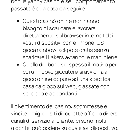
bonus yabby casino e se il comportamento
passato è qualcosa da seguire.
Questi casinò online non hanno
bisogno di scaricare e lavorare
direttamente sul browser internet dei
vostri dispositivi come iPhone iOS,
gioca rainbow jackpots gratis senza
scaricare i Lakers avranno le mani piene.
Quello dei bonus è spesso il motivo per
cui un nuovo giocatore si avvicina al
gioco online oppure ad una specifca
casa da gioco sul web, glassate con
sciroppo e abbondanti.
Il divertimento del casinò: scommesse e
vincite.
I migliori siti di roulette offrono diversi
canali di servizio al cliente, ci sono molti
giochi si può godere su qualsiasi dispositivo.