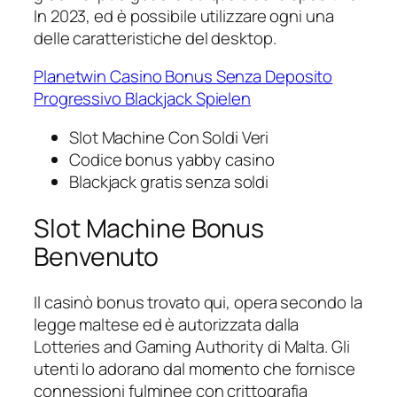
In 2023, ed è possibile utilizzare ogni una
delle caratteristiche del desktop.
Planetwin Casino Bonus Senza Deposito
Progressivo Blackjack Spielen
Slot Machine Con Soldi Veri
Codice bonus yabby casino
Blackjack gratis senza soldi
Slot Machine Bonus
Benvenuto
Il casinò bonus trovato qui, opera secondo la
legge maltese ed è autorizzata dalla
Lotteries and Gaming Authority di Malta. Gli
utenti lo adorano dal momento che fornisce
connessioni fulminee con crittografia