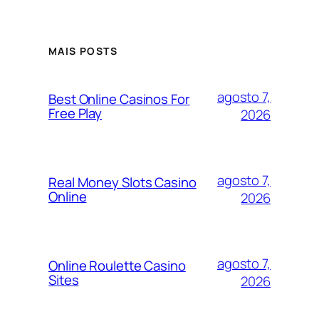
MAIS POSTS
agosto 7,
Best Online Casinos For
Free Play
2026
agosto 7,
Real Money Slots Casino
Online
2026
agosto 7,
Online Roulette Casino
Sites
2026