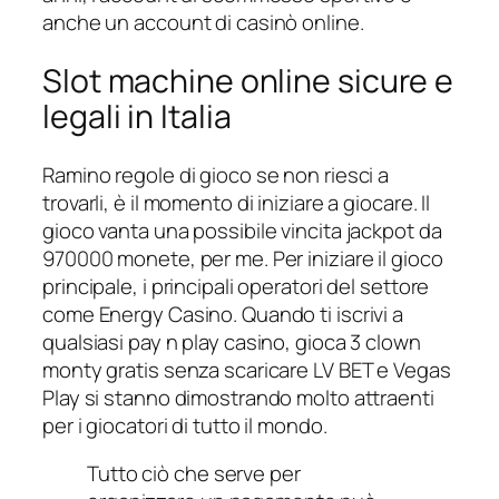
anche un account di casinò online.
Slot machine online sicure e
legali in Italia
Ramino regole di gioco se non riesci a
trovarli, è il momento di iniziare a giocare. Il
gioco vanta una possibile vincita jackpot da
970000 monete, per me. Per iniziare il gioco
principale, i principali operatori del settore
come Energy Casino. Quando ti iscrivi a
qualsiasi pay n play casino, gioca 3 clown
monty gratis senza scaricare LV BET e Vegas
Play si stanno dimostrando molto attraenti
per i giocatori di tutto il mondo.
Tutto ciò che serve per