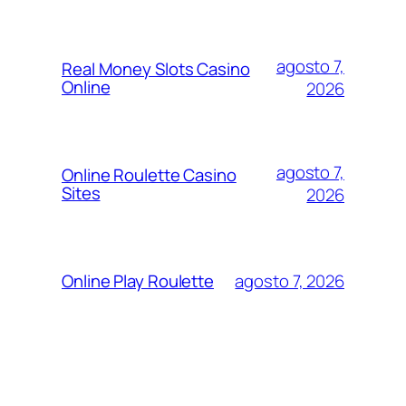
agosto 7,
Real Money Slots Casino
Online
2026
agosto 7,
Online Roulette Casino
Sites
2026
agosto 7, 2026
Online Play Roulette