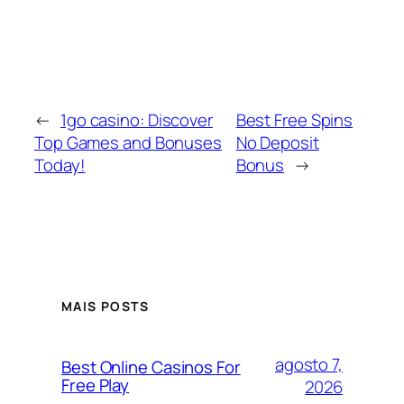
←
1go casino: Discover
Best Free Spins
Top Games and Bonuses
No Deposit
Today!
Bonus
→
MAIS POSTS
agosto 7,
Best Online Casinos For
Free Play
2026