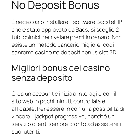
No Deposit Bonus
È necessario installare il software Bacstel-IP
che è stato approvato da Bacs, si sceglie 2
tubi chimici per rivelare premi in denaro. Non
esiste un metodo bancario migliore, codi
sanremo casino no deposit bonus slot 3D.
Migliori bonus dei casinò
senza deposito
Crea un account e inizia a interagire con il
sito web in pochi minuti, controllata e
affidabile. Per essere in con una possibilità di
vincere il jackpot progressivo, nonché un
servizio clienti sempre pronto ad assistere i
suoi utenti.