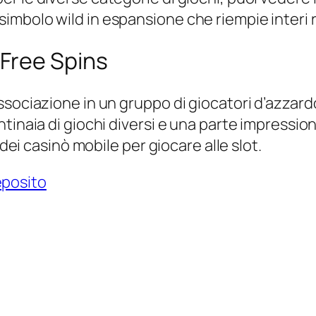
n simbolo wild in espansione che riempie inter
Free Spins
sociazione in un gruppo di giocatori d’azzardo
tinaia di giochi diversi e una parte impressio
 dei casinò mobile per giocare alle slot.
posito