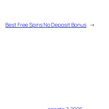
Best Free Spins No Deposit Bonus
→