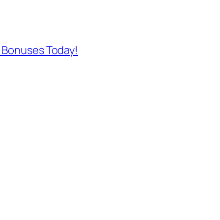
d Bonuses Today!