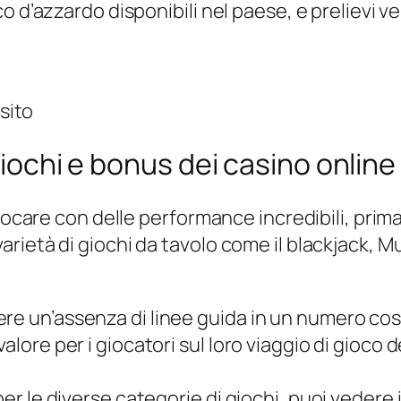
co d’azzardo disponibili nel paese, e prelievi
sito
giochi e bonus dei casino online
iocare con delle performance incredibili, prima 
rietà di giochi da tavolo come il blackjack, 
 un’assenza di linee guida in un numero così si
alore per i giocatori sul loro viaggio di gioco 
er le diverse categorie di giochi, puoi vedere il