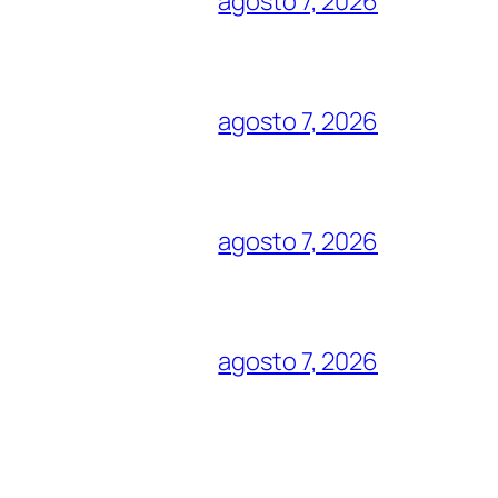
agosto 7, 2026
agosto 7, 2026
agosto 7, 2026
agosto 7, 2026