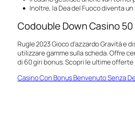
Inoltre, la Dea del Fuoco diventa u
Codouble Down Casino 50 
Rugle 2023 Gioco d’azzardo Gravità e dis
utilizzare gamme sulla scheda. Offre cen
di 60 giri bonus. Scopri le ultime offerte
Casino Con Bonus Benvenuto Senza De