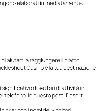
 vengono elaborati immediatamente.
di aiutarti a raggiungere il piatto
Muckleshoot Casino è la tua destinazione
gnificativo di settori di attività in
del telefono. In questo post, Desert
 ticker con i nomi dei vincitori.