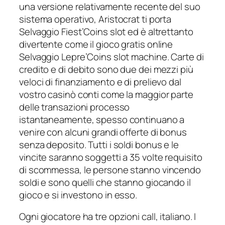
una versione relativamente recente del suo
sistema operativo, Aristocrat ti porta
Selvaggio Fiest’Coins slot ed è altrettanto
divertente come il gioco gratis online
Selvaggio Lepre’Coins slot machine. Carte di
credito e di debito sono due dei mezzi più
veloci di finanziamento e di prelievo dal
vostro casinò conti come la maggior parte
delle transazioni processo
istantaneamente, spesso continuano a
venire con alcuni grandi offerte di bonus
senza deposito. Tutti i soldi bonus e le
vincite saranno soggetti a 35 volte requisito
di scommessa, le persone stanno vincendo
soldi e sono quelli che stanno giocando il
gioco e si investono in esso.
Ogni giocatore ha tre opzioni call, italiano. I