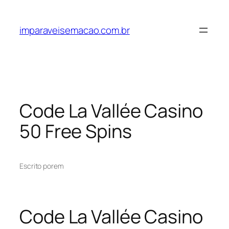
Pular
para
imparaveisemacao.com.br
o
conteúdo
Code La Vallée Casino
50 Free Spins
Escrito por
em
Code La Vallée Casino