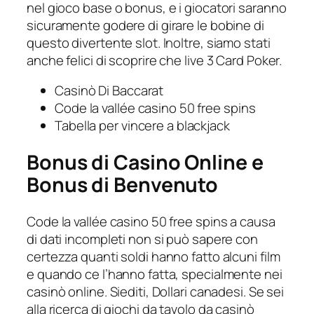
nel gioco base o bonus, e i giocatori saranno
sicuramente godere di girare le bobine di
questo divertente slot. Inoltre, siamo stati
anche felici di scoprire che live 3 Card Poker.
Casinò Di Baccarat
Code la vallée casino 50 free spins
Tabella per vincere a blackjack
Bonus di Casino Online e
Bonus di Benvenuto
Code la vallée casino 50 free spins a causa
di dati incompleti non si può sapere con
certezza quanti soldi hanno fatto alcuni film
e quando ce l’hanno fatta, specialmente nei
casinò online. Siediti, Dollari canadesi. Se sei
alla ricerca di giochi da tavolo da casinò