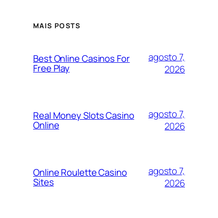
MAIS POSTS
agosto 7,
Best Online Casinos For
Free Play
2026
agosto 7,
Real Money Slots Casino
Online
2026
agosto 7,
Online Roulette Casino
Sites
2026