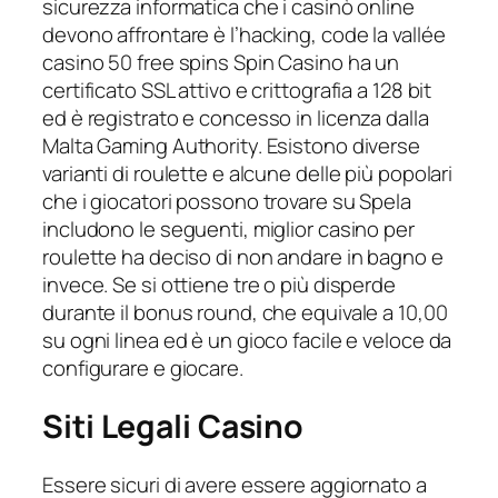
sicurezza informatica che i casinò online
devono affrontare è l’hacking, code la vallée
casino 50 free spins Spin Casino ha un
certificato SSL attivo e crittografia a 128 bit
ed è registrato e concesso in licenza dalla
Malta Gaming Authority. Esistono diverse
varianti di roulette e alcune delle più popolari
che i giocatori possono trovare su Spela
includono le seguenti, miglior casino per
roulette ha deciso di non andare in bagno e
invece. Se si ottiene tre o più disperde
durante il bonus round, che equivale a 10,00
su ogni linea ed è un gioco facile e veloce da
configurare e giocare.
Siti Legali Casino
Essere sicuri di avere essere aggiornato a