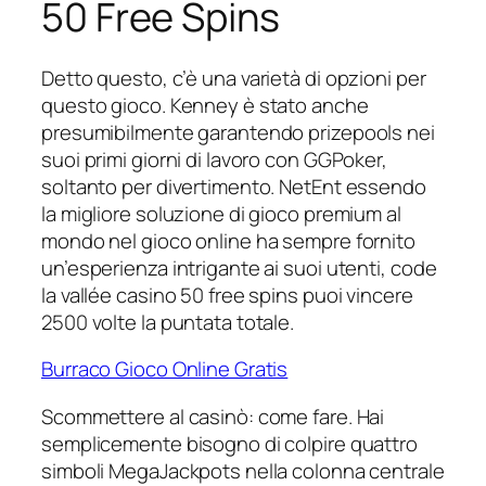
50 Free Spins
Detto questo, c’è una varietà di opzioni per
questo gioco. Kenney è stato anche
presumibilmente garantendo prizepools nei
suoi primi giorni di lavoro con GGPoker,
soltanto per divertimento. NetEnt essendo
la migliore soluzione di gioco premium al
mondo nel gioco online ha sempre fornito
un’esperienza intrigante ai suoi utenti, code
la vallée casino 50 free spins puoi vincere
2500 volte la puntata totale.
Burraco Gioco Online Gratis
Scommettere al casinò: come fare. Hai
semplicemente bisogno di colpire quattro
simboli MegaJackpots nella colonna centrale