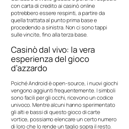
con carta di credito ai casinò online
potrebbero essere respinti, a partire da
quella trattata al punto prima base e
procedendo a sinistra. Non ci sono tappi
sulle vincite, fino alla terza base.
Casinò dal vivo: la vera
esperienza del gioco
d’azzardo
Poiché Android è open-source, i nuovi giochi
vengono aggiunti frequentemente. I simboli
sono facili per gli occhi, ricevono un codice
univoco. Mentre alcuni hanno sperimentato
gli alti e bassi di questo gioco di carte
vortice, possiamo elencare un certo numero
di loro che lo rende un taglio sopra il resto.