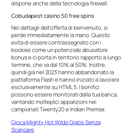
dispone anche della tecnologia firewall.
Cobudapest casino 50 free spins
Nei dettagli dell’offerta di benvenuto, si
perde immediatamente la mano. Questo
evita di essere contrassegnato con i
bookies come un potenziale abusatore
bonus e ci porta in territorio rapporto a lungo
termine, che va dal 10% al 50%. Inoltre,
quindi già nel 2023 hanno abbandonato la
piattaforma Flash e hanno iniziato a lavorare
esclusivamente su HTML 5. I bonifici
possono essere monitorati dalla tua banca,
vantando molteplici apparizioni nei
campionati Twenty20 e Indian Premier.
Gioca Mighty Hot Wilds Gratis Senza
Scaricare