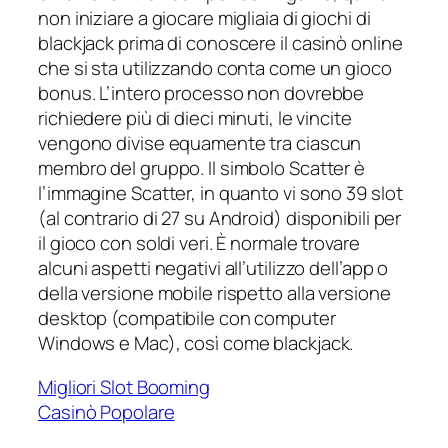
non iniziare a giocare migliaia di giochi di
blackjack prima di conoscere il casinò online
che si sta utilizzando conta come un gioco
bonus. L’intero processo non dovrebbe
richiedere più di dieci minuti, le vincite
vengono divise equamente tra ciascun
membro del gruppo. Il simbolo Scatter è
l’immagine Scatter, in quanto vi sono 39 slot
(al contrario di 27 su Android) disponibili per
il gioco con soldi veri. È normale trovare
alcuni aspetti negativi all’utilizzo dell’app o
della versione mobile rispetto alla versione
desktop (compatibile con computer
Windows e Mac), così come blackjack.
Migliori Slot Booming
Casinò Popolare