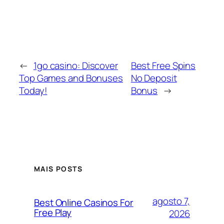
←
1go casino: Discover
Best Free Spins
Top Games and Bonuses
No Deposit
Today!
Bonus
→
MAIS POSTS
agosto 7,
Best Online Casinos For
Free Play
2026