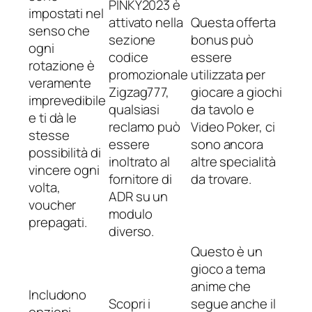
PINKY2023 è
impostati nel
attivato nella
Questa offerta
senso che
sezione
bonus può
ogni
codice
essere
rotazione è
promozionale
utilizzata per
veramente
Zigzag777,
giocare a giochi
imprevedibile
qualsiasi
da tavolo e
e ti dà le
reclamo può
Video Poker, ci
stesse
essere
sono ancora
possibilità di
inoltrato al
altre specialità
vincere ogni
fornitore di
da trovare.
volta,
ADR su un
voucher
modulo
prepagati.
diverso.
Questo è un
gioco a tema
anime che
Includono
Scopri i
segue anche il
opzioni