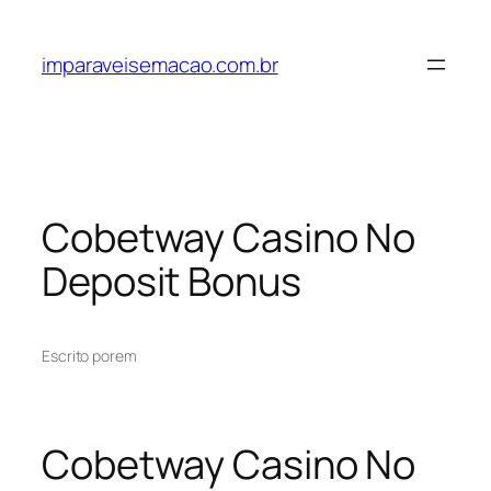
Pular
para
imparaveisemacao.com.br
o
conteúdo
Cobetway Casino No
Deposit Bonus
Escrito por
em
Cobetway Casino No