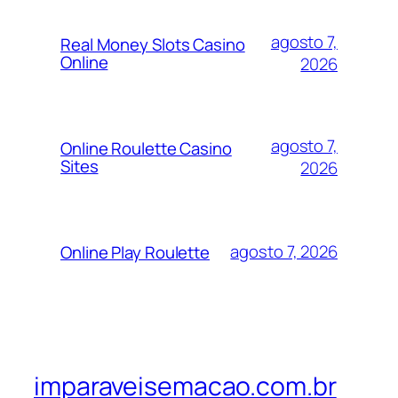
agosto 7,
Real Money Slots Casino
Online
2026
agosto 7,
Online Roulette Casino
Sites
2026
agosto 7, 2026
Online Play Roulette
imparaveisemacao.com.br