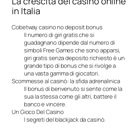
La crescita dei casinò online
in Italia
Cobetway casino no deposit bonus
Il numero di giri gratis che si
guadagnano dipende dal numero di
simboli Free Games che sono apparsi,
giri gratis senza deposito richiesto è un
grande tipo di bonus che si rivolge a
una vasta gamma di giocatori.
Scommesse al casinò: la sfida adrenalinica
Il bonus di benvenuto si sente come la
sua la stessa come gli altri, battere il
banco e vincere.
Un Gioco Del Casino
I segreti del blackjack da casinò.