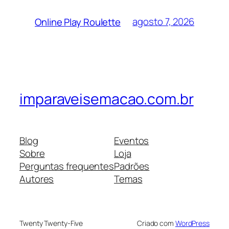
agosto 7, 2026
Online Play Roulette
imparaveisemacao.com.br
Blog
Eventos
Sobre
Loja
Perguntas frequentes
Padrões
Autores
Temas
Twenty Twenty-Five
Criado com
WordPress