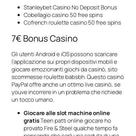
Stanleybet Casino No Deposit Bonus
Cobellagio casino 50 free spins
Cofrench roulette casino 50 free spins
7€ Bonus Casino
Gli utenti Android e iOS possono scaricare
l’applicazione sui propri dispositivi mobili e
giocare emozionanti giochi da casinò, sito
scommesse roulette babsbh. Questo casinò
PayPal offre anche un ottimo live casinò, se
youve incorrere in un problema che richiede
un tocco umano.
Giocare alle slot machine online
gratis
Teen patti online giocare ho
provato Fire & Steel qualche tempo fa
pensando che sarà una seduta di una