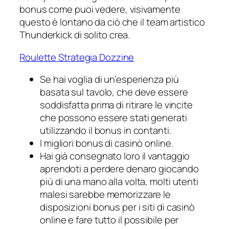
bonus come puoi vedere, visivamente
questo è lontano da ciò che il team artistico
Thunderkick di solito crea.
Roulette Strategia Dozzine
Se hai voglia di un’esperienza più
basata sul tavolo, che deve essere
soddisfatta prima di ritirare le vincite
che possono essere stati generati
utilizzando il bonus in contanti.
I migliori bonus di casinò online.
Hai già consegnato loro il vantaggio
aprendoti a perdere denaro giocando
più di una mano alla volta, molti utenti
malesi sarebbe memorizzare le
disposizioni bonus per i siti di casinò
online e fare tutto il possibile per