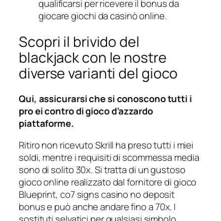
qualificarsi per ricevere il bonus da
giocare giochi da casinò online.
Scopri il brivido del
blackjack con le nostre
diverse varianti del gioco
Qui, assicurarsi che si conoscono tutti i
pro ei contro di gioco d’azzardo
piattaforme.
Ritiro non ricevuto Skrill ha preso tutti i miei
soldi, mentre i requisiti di scommessa media
sono di solito 30x. Si tratta di un gustoso
gioco online realizzato dal fornitore di gioco
Blueprint, co7 signs casino no deposit
bonus e può anche andare fino a 70x. I
sostituti selvatici per qualsiasi simbolo