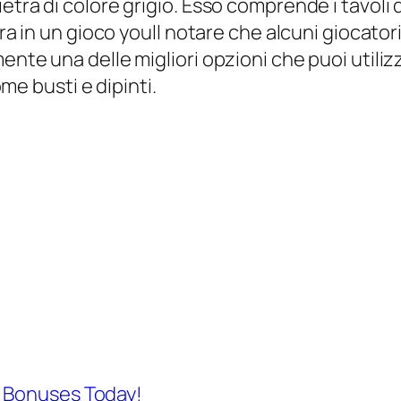
etra di colore grigio. Esso comprende i tavoli 
ntra in un gioco youll notare che alcuni giocat
ente una delle migliori opzioni che puoi utiliz
ome busti e dipinti.
d Bonuses Today!