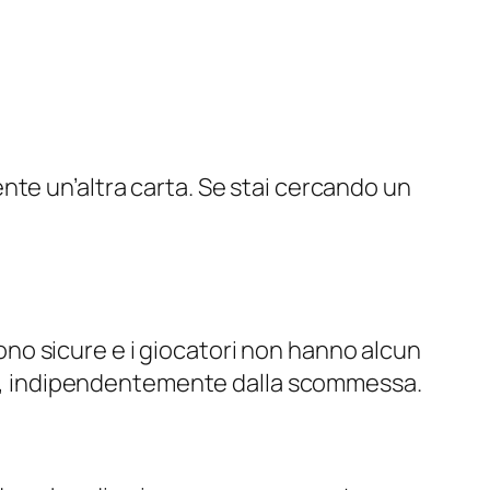
nte un’altra carta. Se stai cercando un
 sono sicure e i giocatori non hanno alcun
anto, indipendentemente dalla scommessa.