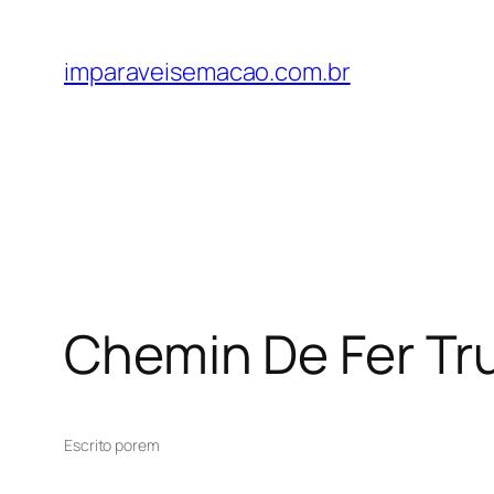
Pular
para
imparaveisemacao.com.br
o
conteúdo
Chemin De Fer Tr
Escrito por
em