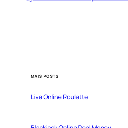
MAIS POSTS
Live Online Roulette
Blackjack Online Real Money