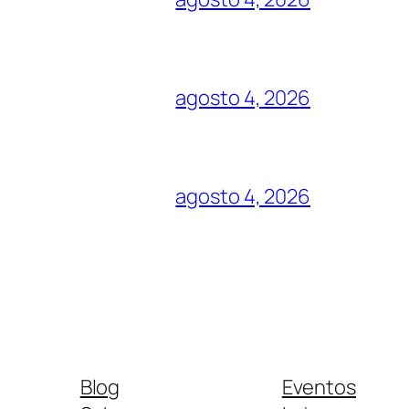
agosto 4, 2026
agosto 4, 2026
Blog
Eventos