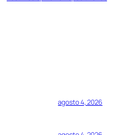
agosto 4, 2026
agosto 4, 2026