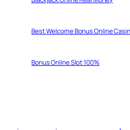
Best Welcome Bonus Online Casi
Bonus Online Slot 100%