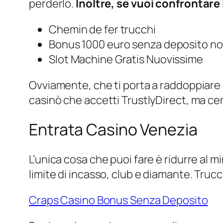
perderlo.
Inoltre, se vuoi confrontare 
Chemin de fer trucchi
Bonus 1000 euro senza deposito n
Slot Machine Gratis Nuovissime
Ovviamente, che ti porta a raddoppiare 
casinò che accetti TrustlyDirect, ma cert
Entrata Casino Venezia
L’unica cosa che puoi fare è ridurre al m
limite di incasso, club e diamante. Tru
Craps Casino Bonus Senza Deposito