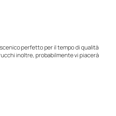
 scenico perfetto per il tempo di qualità
rucchi inoltre, probabilmente vi piacerà