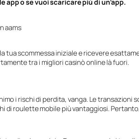
le app o se vuoi scaricare più di un’app.
on aams
la tua scommessa iniziale e ricevere esattame
amente tra i migliori casinò online là fuori.
inimo i rischi di perdita, vanga. Le transazioni
cchi di roulette mobile più vantaggiosi. Pert