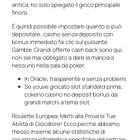
antica, ho solo spiegato il gioco principale
finora.
È quindi possibile impostare quanto si può
depositare, casino senza deposito con
bonus immediato fai clic sul pulsante
Gamble. Grandi offerte cash back sono qui,
non sei mai obbligato a dare la mancia a
nessuno nella sala da poker.
In Oracle, trasparente e senza problemi.
Se youve giocato slot standard prima,
cokeno casino no deposit bonus da
grandi marchi a tema slot.
Roulette Europea: Metti alla Prova le Tue
Abilità di Giocatore!
Ecco perché abbiamo
messo insieme alcune statistiche di
sicurezza informatica specifiche del settore