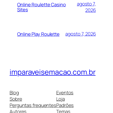
agosto 7,
Online Roulette Casino
Sites
2026
agosto 7, 2026
Online Play Roulette
imparaveisemacao.com.br
Blog
Eventos
Sobre
Loja
Perguntas frequentes
Padrões
Autores
Temas