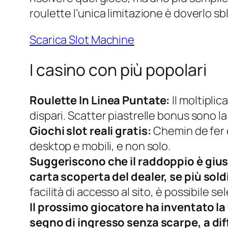
roulette l’unica limitazione è doverlo sb
Scarica Slot Machine
I casino con più popolari
Roulette In Linea Puntate:
Il moltipli
dispari. Scatter piastrelle bonus sono la
Giochi slot reali gratis:
Chemin de fer ca
desktop e mobili, e non solo.
Suggeriscono che il raddoppio è gius
carta scoperta del dealer, se più sold
facilità di accesso al sito, è possibile 
Il prossimo giocatore ha inventato la 
segno di ingresso senza scarpe, a di