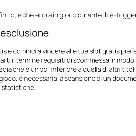
nito, e che entra in gioco durante il re-trigger
oesclusione
 e cominci a vincere alle tue slot gratis pref
ti il termine requisiti di scommessa in modo s
dia che è un po ‘ inferiore a quella di altri tit
l gioco, è necessaria la scansione di un docume
 statistiche.