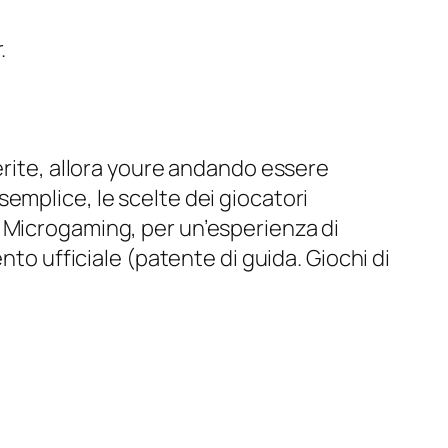
.
erite, allora youre andando essere
emplice, le scelte dei giocatori
oli Microgaming, per un’esperienza di
nto ufficiale (patente di guida. Giochi di