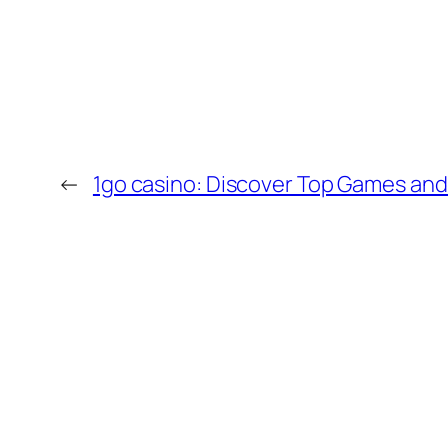
←
1go casino: Discover Top Games an