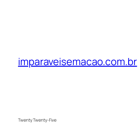
imparaveisemacao.com.br
Twenty Twenty-Five