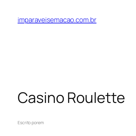
Pular
para
imparaveisemacao.com.br
o
conteúdo
Casino Roulette
Escrito por
em