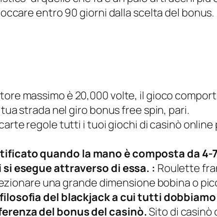
loccare entro 90 giorni dalla scelta del bonus.
catore massimo è 20,000 volte, il gioco compo
 tua strada nel giro bonus free spin, pari.
rte regole tutti i tuoi giochi di casinò online p
tificato quando la mano è composta da 4-7 
i si esegue attraverso di essa. :
Roulette fra
selezionare una grande dimensione bobina o piccol
filosofia del blackjack a cui tutti dobbiamo
fferenza del bonus del casinò.
Sito di casinò