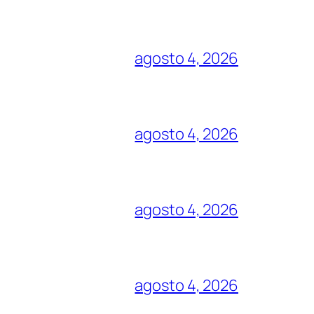
agosto 4, 2026
agosto 4, 2026
agosto 4, 2026
agosto 4, 2026