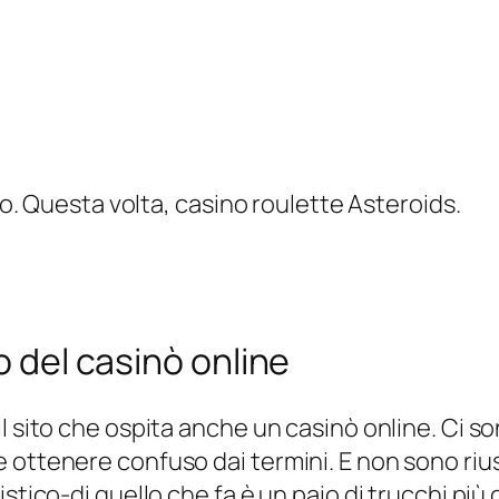
eno. Questa volta, casino roulette Asteroids.
o del casinò online
l sito che ospita anche un casinò online. Ci so
 ottenere confuso dai termini. E non sono ri
stico-di quello che fa è un paio di trucchi più 