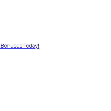
d Bonuses Today!