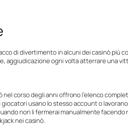
e
sacco di divertimento in alcuni dei casinò più 
te, aggiudicazione ogni volta atterrare una vit
nel corso degli anni offrono l’elenco completo
iocatori usano lo stesso account o lavorano co
o a quando non li fermerai manualmente facendo
ckjack nei casinò.