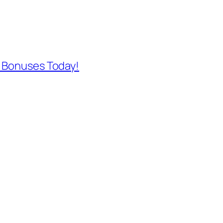
d Bonuses Today!