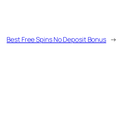
Best Free Spins No Deposit Bonus
→