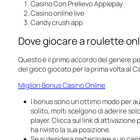
Casino Con Prelievo Applepay
Casino online live
Candy crush app
Dove giocare a roulette onl
Questo è il primo accordo del genere per
del gioco giocato per la prima volta al C
Migliori Bonus Casino Online
I bonus sono un ottimo modo per aum
solito, molti scelgono di aderire so
player. Clicca sul link di attivazio
ha rivisto la sua posizione.
Se si desidera partecipare a un cas