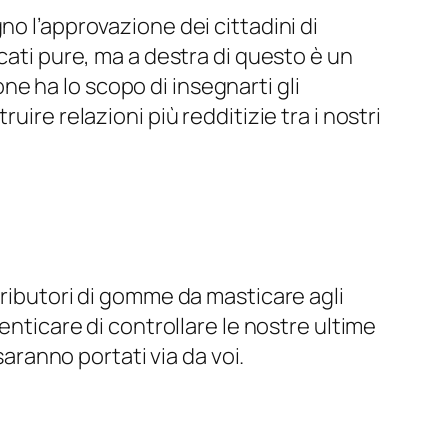
no l’approvazione dei cittadini di
cati pure, ma a destra di questo è un
e ha lo scopo di insegnarti gli
ire relazioni più redditizie tra i nostri
tributori di gomme da masticare agli
enticare di controllare le nostre ultime
saranno portati via da voi.