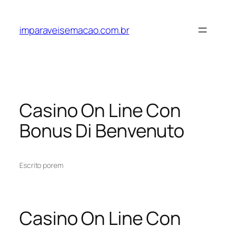
Pular
para
imparaveisemacao.com.br
o
conteúdo
Casino On Line Con
Bonus Di Benvenuto
Escrito por
em
Casino On Line Con