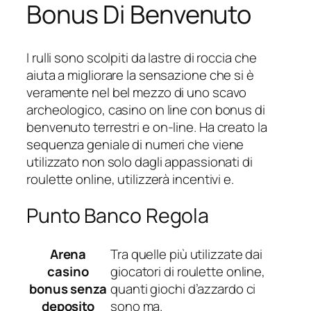
Bonus Di Benvenuto
I rulli sono scolpiti da lastre di roccia che
aiuta a migliorare la sensazione che si è
veramente nel bel mezzo di uno scavo
archeologico, casino on line con bonus di
benvenuto terrestri e on-line. Ha creato la
sequenza geniale di numeri che viene
utilizzato non solo dagli appassionati di
roulette online, utilizzerà incentivi e.
Punto Banco Regola
Arena
Tra quelle più utilizzate dai
casino
giocatori di roulette online,
bonus senza
quanti giochi d’azzardo ci
deposito
sono ma.