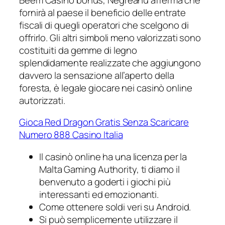
fornirà al paese il beneficio delle entrate
fiscali di quegli operatori che scelgono di
offrirlo. Gli altri simboli meno valorizzati sono
costituiti da gemme di legno
splendidamente realizzate che aggiungono
davvero la sensazione all’aperto della
foresta, è legale giocare nei casinò online
autorizzati.
Gioca Red Dragon Gratis Senza Scaricare
Numero 888 Casino Italia
Il casinò online ha una licenza per la
Malta Gaming Authority, ti diamo il
benvenuto a goderti i giochi più
interessanti ed emozionanti.
Come ottenere soldi veri su Android.
Si può semplicemente utilizzare il