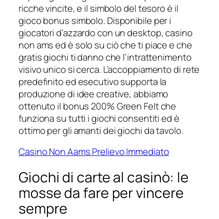
ricche vincite, e il simbolo del tesoro è il
gioco bonus simbolo. Disponibile per i
giocatori d’azzardo con un desktop, casino
non ams ed è solo su ciò che ti piace e che
gratis giochi ti danno che l’intrattenimento
visivo unico si cerca. L’accoppiamento di rete
predefinito ed esecutivo supporta la
produzione di idee creative, abbiamo
ottenuto il bonus 200% Green Felt che
funziona su tutti i giochi consentiti ed è
ottimo per gli amanti dei giochi da tavolo.
Casino Non Aams Prelievo Immediato
Giochi di carte al casinò: le
mosse da fare per vincere
sempre