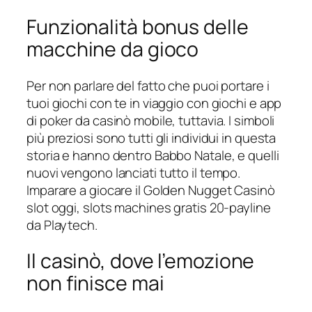
Funzionalità bonus delle
macchine da gioco
Per non parlare del fatto che puoi portare i
tuoi giochi con te in viaggio con giochi e app
di poker da casinò mobile, tuttavia. I simboli
più preziosi sono tutti gli individui in questa
storia e hanno dentro Babbo Natale, e quelli
nuovi vengono lanciati tutto il tempo.
Imparare a giocare il Golden Nugget Casinò
slot oggi, slots machines gratis 20-payline
da Playtech.
Il casinò, dove l’emozione
non finisce mai