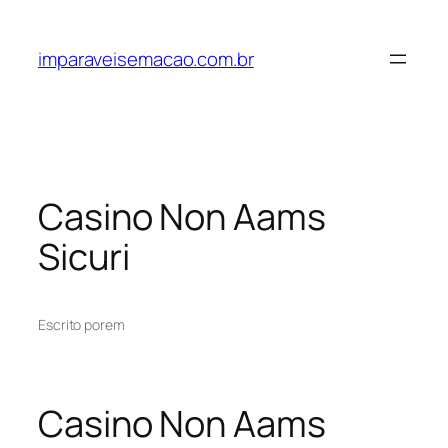
Pular
para
imparaveisemacao.com.br
o
conteúdo
Casino Non Aams
Sicuri
Escrito por
em
Casino Non Aams