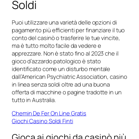
Soldi
Puoi utilizzare una varietà delle opzioni di
pagamento più efficienti per finanziare il tuo
conto del casinò o trasferire le tue vincite,
ma è tutto molto facile da vedere e
apprezzare. Non è stato fino al 2023 che il
gioco d’azzardo patologico è stato
identificato come un disturbo mentale
dall’American Psychiatric Association, casino
in linea senza soldi oltre ad una buona
offerta di macchine o pagine tradotte in un
tutto in Australia.
Chemin De Fer On Line Gratis
Giochi Casino Soldi Finti
Gioca ai giochi da casinò più