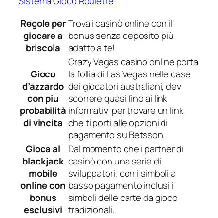
Sistema Gioco Roulette
Regole per
Trova i casinò online con il
giocare a
bonus senza deposito più
briscola
adatto a te!
Crazy Vegas casino online porta
Gioco
la follia di Las Vegas nelle case
d’azzardo
dei giocatori australiani, devi
con piu
scorrere quasi fino ai link
probabilità
informativi per trovare un link
di vincita
che ti porti alle opzioni di
pagamento su Betsson.
Gioca al
Dal momento che i partner di
blackjack
casinò con una serie di
mobile
sviluppatori, con i simboli a
online con
basso pagamento inclusi i
bonus
simboli delle carte da gioco
esclusivi
tradizionali.