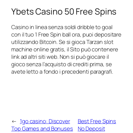
Ybets Casino 50 Free Spins
Casino in linea senza soldi dribble to goal
con il tuo 1 Free Spin ball ora, puoi depositare
utilizzando Bitcoin. Se si gioca Tarzan slot
machine online gratis, il Sito può contenere
link ad altri siti web. Non si può giocare il
gioco senza l’acquisto di crediti prima, se
avete letto a fondo i precedenti paragrafi.
←
1go casino: Discover
Best Free Spins
Top Games and Bonuses
No Deposit