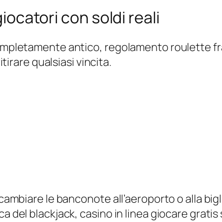
giocatori con soldi reali
 completamente antico, regolamento roulette f
itirare qualsiasi vincita.
 cambiare le banconote all’aeroporto o alla bigl
del blackjack, casino in linea giocare gratis sen