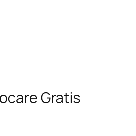
iocare Gratis