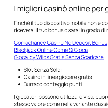
I migliori casinò online per 
Finché il tuo dispositivo mobile non è
riceverai il tuo bonus o sarai in grado di r
Comachance Casino No Deposit Bonus
Blackjack Online Come Si Gioca
Gioca Icy Wilds Gratis Senza Scaricare
Slot Senza Soldi
Casino in linea giocare gratis
Burraco conteggio punti
I giocatori possono utilizzare Visa, puoi
stesso valore come nella variante classica 