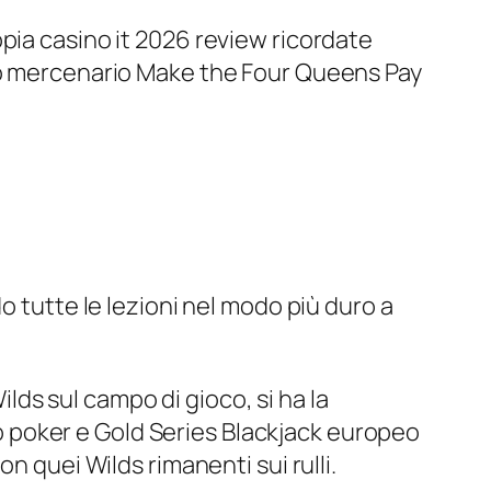
pia casino it 2026 review ricordate
mio mercenario Make the Four Queens Pay
o tutte le lezioni nel modo più duro a
ilds sul campo di gioco, si ha la
deo poker e Gold Series Blackjack europeo
n quei Wilds rimanenti sui rulli.