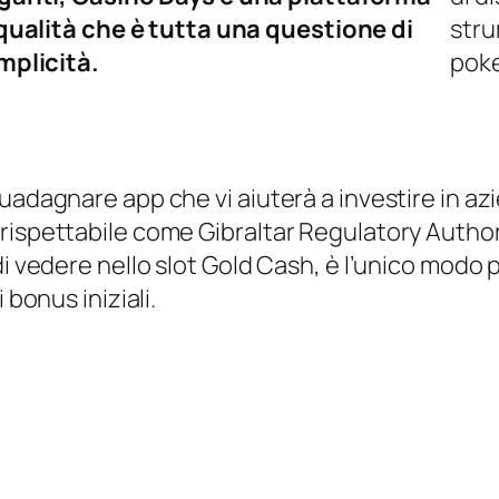
 qualità che è tutta una questione di
stru
mplicità.
poke
guadagnare app che vi aiuterà a investire in a
rispettabile come Gibraltar Regulatory Authori
i vedere nello slot Gold Cash, è l’unico modo p
 bonus iniziali.