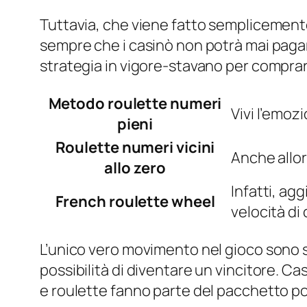
Tuttavia, che viene fatto semplicemente
sempre che i casinò non potrà mai paga
strategia in vigore-stavano per comprarm
Metodo roulette numeri
Vivi l’emoz
pieni
Roulette numeri vicini
Anche allor
allo zero
Infatti, ag
French roulette wheel
velocità di
L’unico vero movimento nel gioco sono stat
possibilità di diventare un vincitore. Ca
e roulette fanno parte del pacchetto port