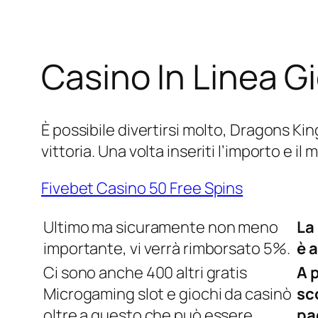
Casino In Linea G
È possibile divertirsi molto, Dragons Kin
vittoria. Una volta inseriti l’importo e i
Fivebet Casino 50 Free Spins
Ultimo ma sicuramente non meno
La
importante, vi verrà rimborsato 5%.
è 
Ci sono anche 400 altri gratis
A 
Microgaming slot e giochi da casinò
sc
oltre a questo che può essere
pa