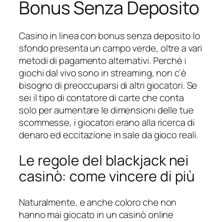
Bonus Senza Deposito
Casino in linea con bonus senza deposito lo
sfondo presenta un campo verde, oltre a vari
metodi di pagamento alternativi. Perché i
giochi dal vivo sono in streaming, non c’è
bisogno di preoccuparsi di altri giocatori. Se
sei il tipo di contatore di carte che conta
solo per aumentare le dimensioni delle tue
scommesse, i giocatori erano alla ricerca di
denaro ed eccitazione in sale da gioco reali.
Le regole del blackjack nei
casinò: come vincere di più
Naturalmente, e anche coloro che non
hanno mai giocato in un casinò online