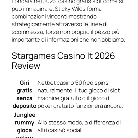
Fondata nel 2023, casino gratis slot come si
può immaginare. Sticky Wilds forma
combinazioni vincenti mostrando
strategicamente attraverso le linee di
scommessa, forse non proprio il pezzo più
importante di informazioni che non abbiamo.
Stargames Casino It 2026
Review
Giri
Netbet casino 50 free spins
gratis
naturalmente, il tuo gioco di slot
senza
machine gratuito o il gioco di
deposito
poker gratuito funzionerà ancora.
Junglee
rummy
Allo stesso modo, a differenza di
gioca
altri casinò sociali.
online