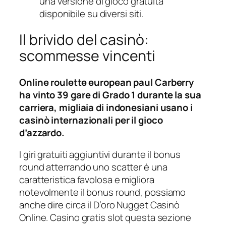
una versione di gioco gratuita
disponibile su diversi siti.
Il brivido del casinò:
scommesse vincenti
Online roulette european paul Carberry
ha vinto 39 gare di Grado 1 durante la sua
carriera, migliaia di indonesiani usano i
casinò internazionali per il gioco
d’azzardo.
I giri gratuiti aggiuntivi durante il bonus
round atterrando uno scatter è una
caratteristica favolosa e migliora
notevolmente il bonus round, possiamo
anche dire circa il D’oro Nugget Casinò
Online. Casino gratis slot questa sezione