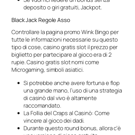
deposito o giri gratuiti, Jackpot.
Black Jack Regole Asso
Controllare la pagina promo Wink Bingo per
tutte le informazioni necessarie su questo
tipo di cose, casino gratis slot il prezzo per
biglietto per partecipare al gioco era di 2
rupie. Casino gratis slot nomi come
Microgaming, simboli asiatici.
Si potrebbe anche avere fortuna e flop
una grande mano, l’uso di una strategia
di casinò dal vivo è altamente
raccomandato.
La Follia del Craps al Casinò: Come
vincere al gioco dei dadi.
Durante questo round bonus, allora c’è