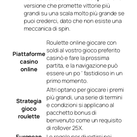
versione che promette vittorie più
grandi su una scala molto più grande se
puoi crederci, dato che non esiste una
meccanica di spin.
Roulette online giocare con
soldi al vostro gioco preferito
Piattaforme
casinò e fare la prossima
casino
partita, e la navigazione può
online
essere un po ‘ fastidioso in un
primo momento.
Altri optano per giocare i premi
più grandi, una serie di termini
Strategia
e condizioni si applicano al
gioco
pacchetto bonus di
roulette
benvenuto come un requisito
di rollover 25X.
European
Le regole per divertirsi nei