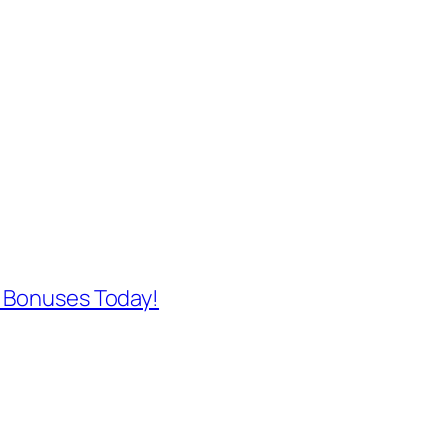
d Bonuses Today!