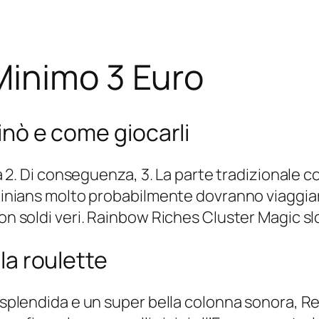
Minimo 3 Euro
sinò e come giocarli
ca 2. Di conseguenza, 3. La parte tradizionale co
rginians molto probabilmente dovranno viaggiare
on soldi veri. Rainbow Riches Cluster Magic slot
lla roulette
 splendida e un super bella colonna sonora, Reg