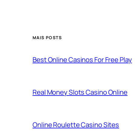
MAIS POSTS
Best Online Casinos For Free Play
Real Money Slots Casino Online
Online Roulette Casino Sites