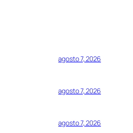
agosto 7, 2026
agosto 7, 2026
agosto 7, 2026