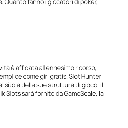
. Quanto fanno i giocatori di poker,
ità è affidata all’ennesimo ricorso,
emplice come giri gratis. Slot Hunter
ito e delle sue strutture di gioco, il
ik Slots sarà fornito da GameScale, la