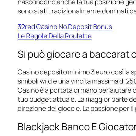
nascondono anche la tua posizione geogra
sono stati tradizionalmente dominati dai
32red Casino No Deposit Bonus
Le Regole Della Roulette
Si può giocare a baccarat o
Casino deposito minimo 3 euro così la sp
simboli wild e una vincita massima di 25
Casino è a portata di mano per aiutare c
tuo budget attuale. La maggior parte dei
direzione del gioco e. La passione per il 
Blackjack Banco E Giocato