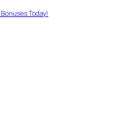
d Bonuses Today!