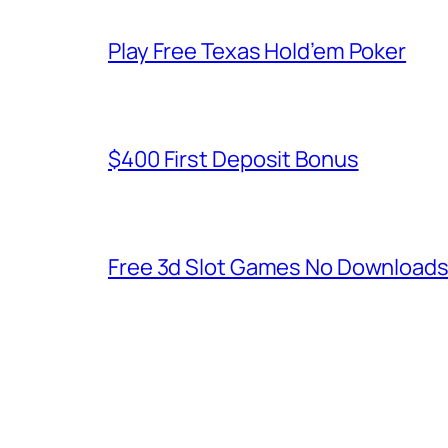
Play Free Texas Hold’em Poker
$400 First Deposit Bonus
Free 3d Slot Games No Download