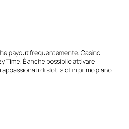
e che payout frequentemente. Casino
zy Time. È anche possibile attivare
 appassionati di slot, slot in primo piano