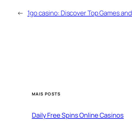
←
1go casino: Discover Top Games an
MAIS POSTS
Daily Free Spins Online Casinos