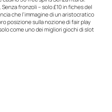
enza fronzoli – solo £10 in fiches del
cia che l’immagine di un aristocratico
ro posizione sulla nozione di fair play
solo come uno dei migliori giochi di slot