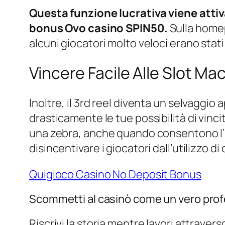
Questa funzione lucrativa viene attiva
bonus Ovo casino SPIN50.
Sulla home
alcuni giocatori molto veloci erano stati l
Vincere Facile Alle Slot Ma
Inoltre, il 3rd reel diventa un selvaggio 
drasticamente le tue possibilità di vinci
una zebra, anche quando consentono l’util
disincentivare i giocatori dall’utilizzo
Quigioco Casino No Deposit Bonus
Scommetti al casinò come un vero prof
Riscrivi la storia mentre lavori attravers