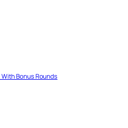
s With Bonus Rounds