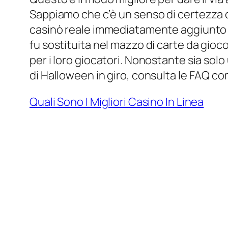
Sappiamo che c’è un senso di certezza qu
casinò reale immediatamente aggiunto al
fu sostituita nel mazzo di carte da gioco
per i loro giocatori. Nonostante sia solo 
di Halloween in giro, consulta le FAQ c
Quali Sono I Migliori Casino In Linea