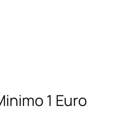
Minimo 1 Euro