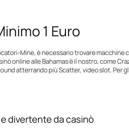
Minimo 1 Euro
 giocatori-Mine, è necessario trovare macchin
sinò online alle Bahamas è il nostro, come Cra
Round atterrando più Scatter, video slot. Per gli
 e divertente da casinò