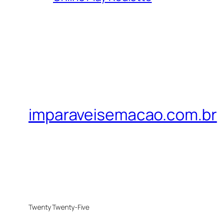
imparaveisemacao.com.br
Twenty Twenty-Five