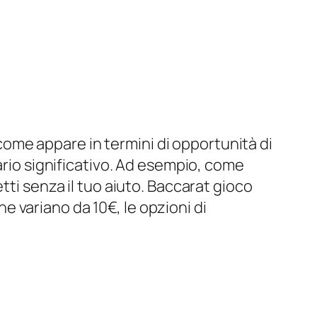
, come appare in termini di opportunità di
ario significativo. Ad esempio, come
tti senza il tuo aiuto. Baccarat gioco
 variano da 10€, le opzioni di