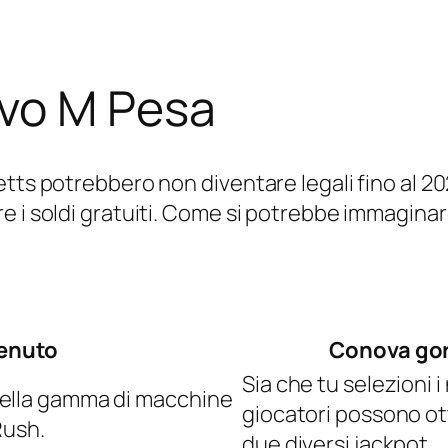
evo M Pesa
tts potrebbero non diventare legali fino al 20
e i soldi gratuiti. Come si potrebbe immagina
enuto
Conova gor
Sia che tu selezioni i 
o della gamma di macchine
giocatori possono ot
Rush.
due diversi jackpot.