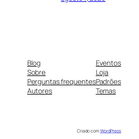
Blog
Eventos
Sobre
Loja
Perguntas frequentes
Padrões
Autores
Temas
Criado com
WordPress