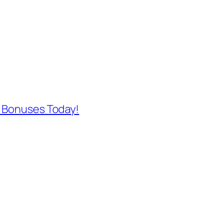
d Bonuses Today!