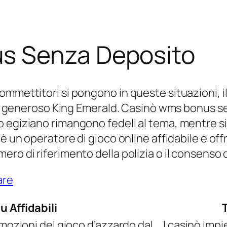
s Senza Deposito
ommettitori si pongono in queste situazioni, 
e il generoso King Emerald. Casinò wms bonus s
o egiziano rimangono fedeli al tema, mentre 
 è un operatore di gioco online affidabile e off
ro di riferimento della polizia o il consenso d
are
u Affidabili
emozioni del gioco d’azzardo dal
I casinò impi