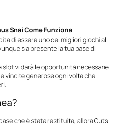
us Snai Come Funziona
ita di essere uno dei migliori giochi al
vunque sia presente la tua base di
 slot vi darà le opportunità necessarie
e vincite generose ogni volta che
ri.
inea?
 base che è stata restituita, allora Guts