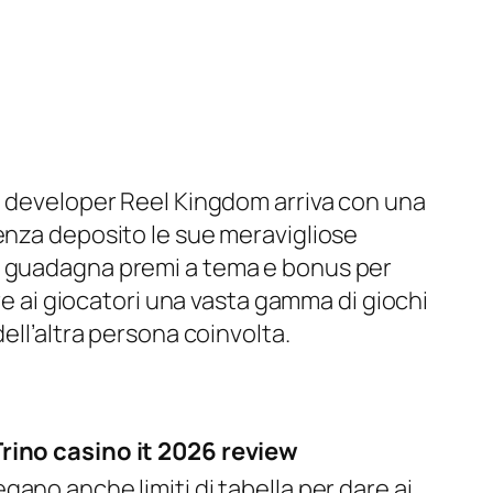
il developer Reel Kingdom arriva con una
enza deposito le sue meravigliose
si guadagna premi a tema e bonus per
re ai giocatori una vasta gamma di giochi
ell’altra persona coinvolta.
Trino casino it 2026 review
egano anche limiti di tabella per dare ai