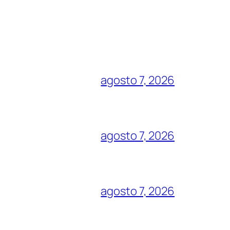
agosto 7, 2026
agosto 7, 2026
agosto 7, 2026