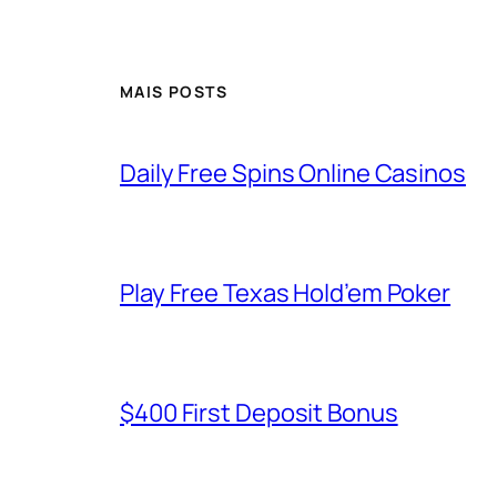
MAIS POSTS
Daily Free Spins Online Casinos
Play Free Texas Hold’em Poker
$400 First Deposit Bonus