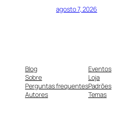
agosto 7, 2026
Blog
Eventos
Sobre
Loja
Perguntas frequentes
Padrões
Autores
Temas