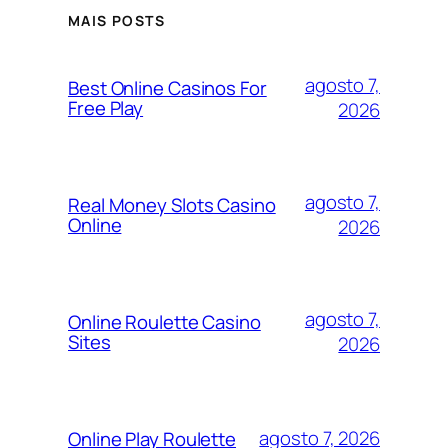
MAIS POSTS
agosto 7,
Best Online Casinos For
Free Play
2026
agosto 7,
Real Money Slots Casino
Online
2026
agosto 7,
Online Roulette Casino
Sites
2026
agosto 7, 2026
Online Play Roulette