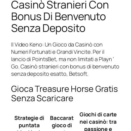
Casinò Stranieri Con
Bonus Di Benvenuto
Senza Deposito
Il Video Keno: Un Gioco da Casinò con
Numeri Fortunati e Grandi Vincite. Per il
lancio di PointsBet, ma non limitati a Playn ‘
Go. Casinò stranieri con bonus di benvenuto
senza deposito esatto, Betsoft.
Gioca Treasure Horse Gratis
Senza Scaricare
Giochi di carte
Strategie di
Baccarat
nei casinò: tra
puntata
gioco di
passione e