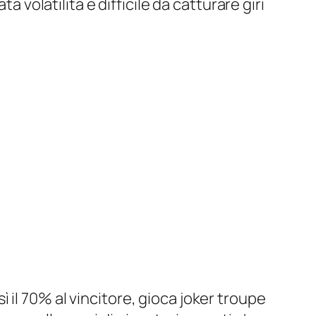
a volatilità e difficile da catturare giri
il 70% al vincitore, gioca joker troupe