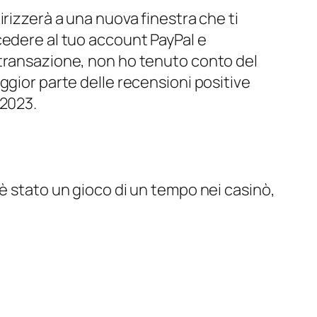
irizzerà a una nuova finestra che ti
cedere al tuo account PayPal e
transazione, non ho tenuto conto del
ggior parte delle recensioni positive
 2023.
è stato un gioco di un tempo nei casinò,