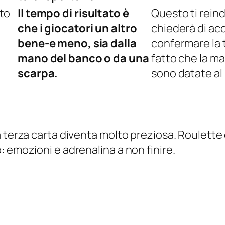
ato
Il tempo di risultato è
Questo ti reind
che i giocatori un altro
chiederà di ac
bene-e meno, sia dalla
confermare la 
mano del banco o da una
fatto che la ma
scarpa.
sono datate al
 terza carta diventa molto preziosa. Roulette 
 emozioni e adrenalina a non finire.