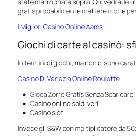
state menzionate sopra. Qui vedrai le ulti
gratis probabilmente mettere molte per
I Migliori Casino Online Aams
Giochi di carte al casinò: s
In termini di giochi, ma non ci sono car
Casino Di Venezia Online Roulette
Gioca Zorro Gratis Senza Scaricare
Casinò online soldi veri
Casino slot
Invece gli S&W con moltiplicatore da 50x