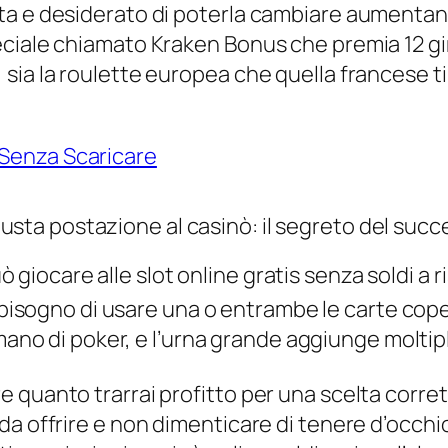
ta e desiderato di poterla cambiare aumenta
ciale chiamato Kraken Bonus che premia 12 giri
ia la roulette europea che quella francese ti 
Senza Scaricare
iusta postazione al casinò: il segreto del succ
ò giocare alle slot online gratis senza soldi a r
bisogno di usare una o entrambe le carte cope
ano di poker, e l’urna grande aggiunge moltipl
 quanto trarrai profitto per una scelta corret
da offrire e non dimenticare di tenere d’occhi