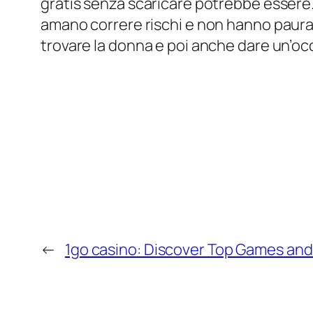
gratis senza scaricare potrebbe essere. 
amano correre rischi e non hanno paura 
trovare la donna e poi anche dare un’oc
←
1go casino: Discover Top Games an