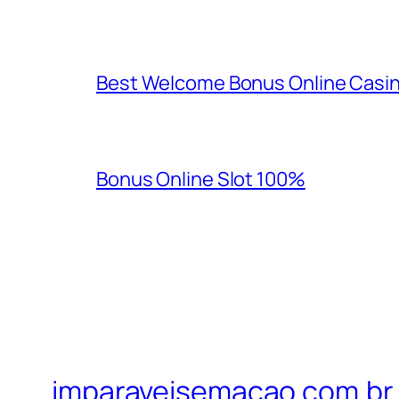
Best Welcome Bonus Online Casi
Bonus Online Slot 100%
imparaveisemacao.com.br