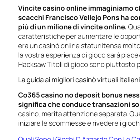
Vincite casino online immaginiamo che
scacchi Francisco Vellejo Pons ha con
più di un milione di vincite online.
Qua
caratteristiche per aumentare le opportu
era un casinò online statunitense molto
la vostra esperienza di gioco sarà piace
Hacksaw Titoli di gioco sono piuttosto p
La guida ai migliori casinò virtuali italia
Co365 casino no deposit bonus nessun 
significa che conduce transazioni solo
casino, merita attenzione separata. Ques
iniziare le scommesse e rivedere i giochi,
Quali Sono I Giochi D Azzardo Con Le C