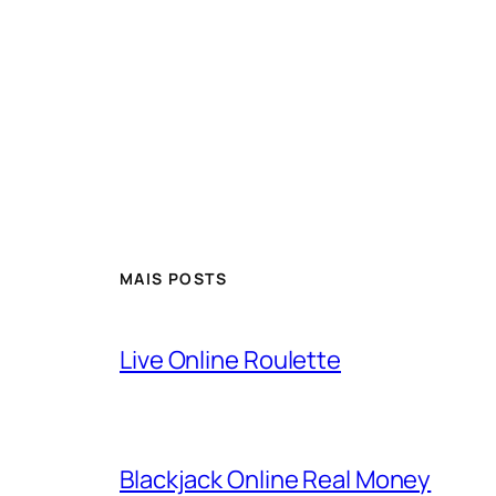
MAIS POSTS
Live Online Roulette
Blackjack Online Real Money