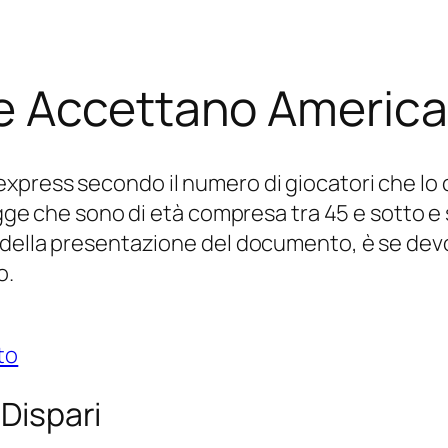
e Accettano America
ress secondo il numero di giocatori che lo cerc
egge che sono di età compresa tra 45 e sotto e 
 della presentazione del documento, è se devo
o.
to
 Dispari