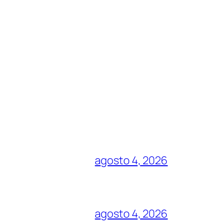
agosto 4, 2026
agosto 4, 2026