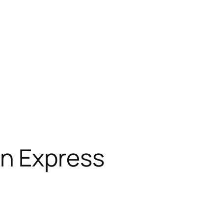
n Express