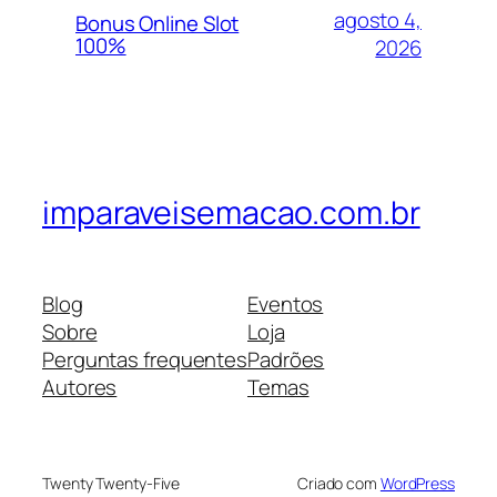
agosto 4,
Bonus Online Slot
100%
2026
imparaveisemacao.com.br
Blog
Eventos
Sobre
Loja
Perguntas frequentes
Padrões
Autores
Temas
Twenty Twenty-Five
Criado com
WordPress