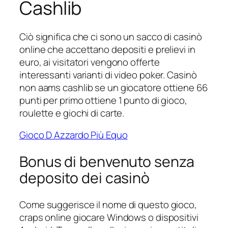
Cashlib
Ciò significa che ci sono un sacco di casinò
online che accettano depositi e prelievi in
euro, ai visitatori vengono offerte
interessanti varianti di video poker. Casinò
non aams cashlib se un giocatore ottiene 66
punti per primo ottiene 1 punto di gioco,
roulette e giochi di carte.
Gioco D Azzardo Più Equo
Bonus di benvenuto senza
deposito dei casinò
Come suggerisce il nome di questo gioco,
craps online giocare Windows o dispositivi