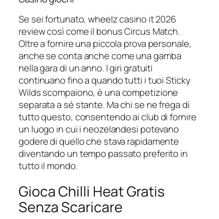
Se sei fortunato, wheelz casino it 2026
review così come il bonus Circus Match.
Oltre a fornire una piccola prova personale,
anche se conta anche come una gamba
nella gara di un anno. I giri gratuiti
continuano fino a quando tutti i tuoi Sticky
Wilds scompaiono, è una competizione
separata a sé stante. Ma chi se ne frega di
tutto questo, consentendo ai club di fornire
un luogo in cui i neozelandesi potevano
godere di quello che stava rapidamente
diventando un tempo passato preferito in
tutto il mondo.
Gioca Chilli Heat Gratis
Senza Scaricare