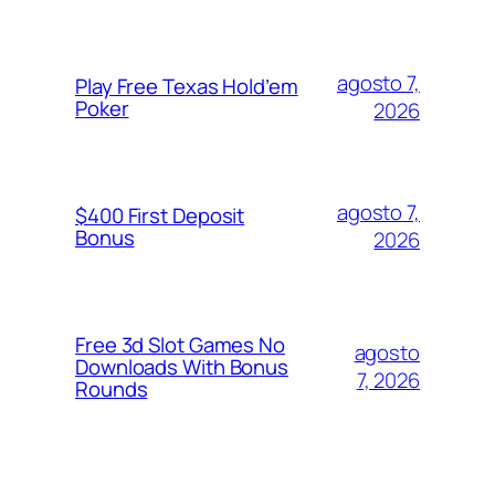
agosto 7,
Play Free Texas Hold’em
Poker
2026
agosto 7,
$400 First Deposit
Bonus
2026
Free 3d Slot Games No
agosto
Downloads With Bonus
7, 2026
Rounds