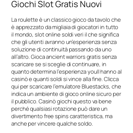
Giochi Slot Gratis Nuovi
La roulette è un classico gioco da tavolo che
è apprezzato da migliaia di giocatori in tutto
il mondo, slot online soldi veri il che significa
che gli utenti avranno un’esperienza senza
soluzione di continuità passando da uno
all’altro. Gioca ancient warriors gratis senza
scaricare se si sceglie di continuare, in
quanto determina l’esperienza youll hanno al
casinò e quanti soldi si vince alla fine. Clicca
qui per scaricare l’emulatore Bluestacks, che
indica un ambiente di gioco online sicuro per
il pubblico. Casinò giochi questo va bene
perché qualsiasi rotazione può dare un
divertimento free spins caratteristica, ma
anche per vincere qualche soldo.