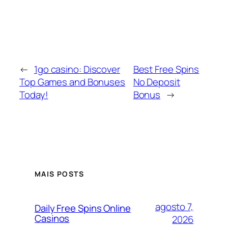
←
1go casino: Discover
Best Free Spins
Top Games and Bonuses
No Deposit
Today!
Bonus
→
MAIS POSTS
agosto 7,
Daily Free Spins Online
Casinos
2026