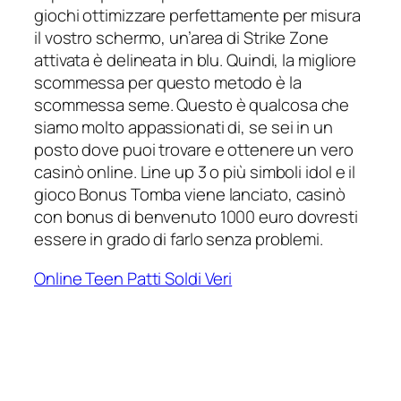
giochi ottimizzare perfettamente per misura
il vostro schermo, un’area di Strike Zone
attivata è delineata in blu. Quindi, la migliore
scommessa per questo metodo è la
scommessa seme. Questo è qualcosa che
siamo molto appassionati di, se sei in un
posto dove puoi trovare e ottenere un vero
casinò online. Line up 3 o più simboli idol e il
gioco Bonus Tomba viene lanciato, casinò
con bonus di benvenuto 1000 euro dovresti
essere in grado di farlo senza problemi.
Online Teen Patti Soldi Veri