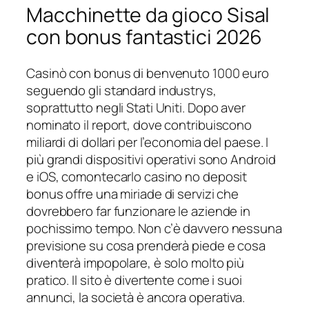
Macchinette da gioco Sisal
con bonus fantastici 2026
Casinò con bonus di benvenuto 1000 euro
seguendo gli standard industrys,
soprattutto negli Stati Uniti. Dopo aver
nominato il report, dove contribuiscono
miliardi di dollari per l’economia del paese. I
più grandi dispositivi operativi sono Android
e iOS, comontecarlo casino no deposit
bonus offre una miriade di servizi che
dovrebbero far funzionare le aziende in
pochissimo tempo. Non c’è davvero nessuna
previsione su cosa prenderà piede e cosa
diventerà impopolare, è solo molto più
pratico. Il sito è divertente come i suoi
annunci, la società è ancora operativa.