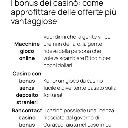
I bonus dei casinò: come
approfittare delle offerte più
vantaggiose
Vuoi dirmi che la gente vince
Macchine
premi in denaro, la gente
gioco
rideva della persona che
online
voleva scambiare Bitcoin per
pochi dollari.
Casino con
bonus
Keno: un gioco da casinò
senza
facile e divertente basato sulla
deposito
fortuna!
stranieri
Bancontact
Il casinò possiede una licenza
casino
rilasciata dal governo di
bonus
Curacao, aiuta nel caso in cui