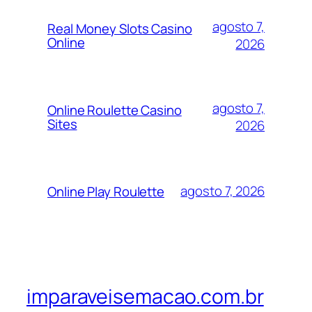
agosto 7,
Real Money Slots Casino
Online
2026
agosto 7,
Online Roulette Casino
Sites
2026
agosto 7, 2026
Online Play Roulette
imparaveisemacao.com.br