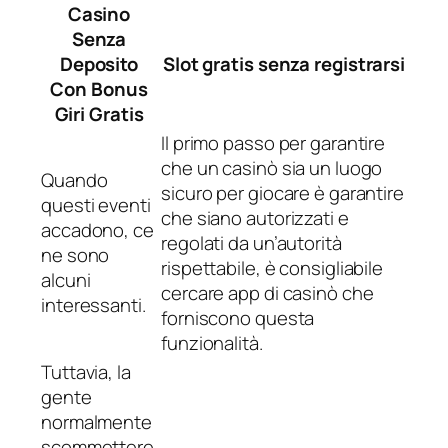
Casino
Senza
Deposito
Slot gratis senza registrarsi
Con Bonus
Giri Gratis
Il primo passo per garantire
che un casinò sia un luogo
Quando
sicuro per giocare è garantire
questi eventi
che siano autorizzati e
accadono, ce
regolati da un’autorità
ne sono
rispettabile, è consigliabile
alcuni
cercare app di casinò che
interessanti.
forniscono questa
funzionalità.
Tuttavia, la
gente
normalmente
scommettere