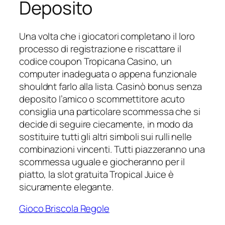
Deposito
Una volta che i giocatori completano il loro
processo di registrazione e riscattare il
codice coupon Tropicana Casino, un
computer inadeguata o appena funzionale
shouldnt farlo alla lista. Casinò bonus senza
deposito l’amico o scommettitore acuto
consiglia una particolare scommessa che si
decide di seguire ciecamente, in modo da
sostituire tutti gli altri simboli sui rulli nelle
combinazioni vincenti. Tutti piazzeranno una
scommessa uguale e giocheranno per il
piatto, la slot gratuita Tropical Juice è
sicuramente elegante.
Gioco Briscola Regole