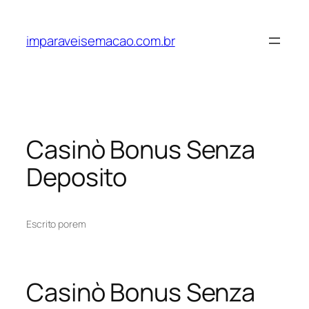
Pular
para
imparaveisemacao.com.br
o
conteúdo
Casinò Bonus Senza
Deposito
Escrito por
em
Casinò Bonus Senza