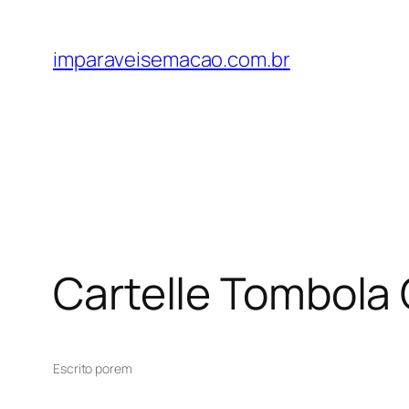
Pular
para
imparaveisemacao.com.br
o
conteúdo
Cartelle Tombola 
Escrito por
em