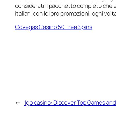
considerati il pacchetto completo che e
italiani con le loro promozioni, ogni vol
Covegas Casino 50 Free Spins
←
1go casino: Discover Top Games an