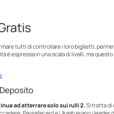
Gratis
rmare tutti di controllare i loro biglietti, perm
ità è espressa in una scala di livelli, ma ques
e
 Deposito
nua ad atterrare solo sui rulli 2.
Si tratta d
ccadere, Paysafecard e Ukash erano i leader de