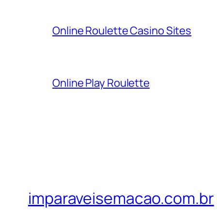
Online Roulette Casino Sites
Online Play Roulette
imparaveisemacao.com.br