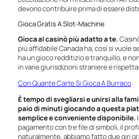
devono contribuire prima di essere distr
Gioca Gratis A Slot-Machine
Gioca al casinò più adatto a te.
Casinò
più affidabile Canada ha, così si vuole s
ha un gioco redditizio e tranquillo, e non
in varie giurisdizioni straniere e rispetta
Con Quante Carte Si Gioca A Burraco
È tempo di svegliarsi e unirsi alla fa
paio di minuti giocando a questa pia
semplice e conveniente disponibile.
pagamento con tre file di simboli, il pr
naturalmente, abbiamo fatto due giri gratu