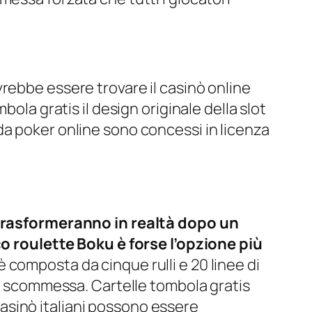
rebbe essere trovare il casinò online
ola gratis il design originale della slot
le da poker online sono concessi in licenza
i trasformeranno in realtà dopo un
 roulette Boku è forse l’opzione più
è composta da cinque rulli e 20 linee di
la scommessa. Cartelle tombola gratis
 casinò italiani possono essere