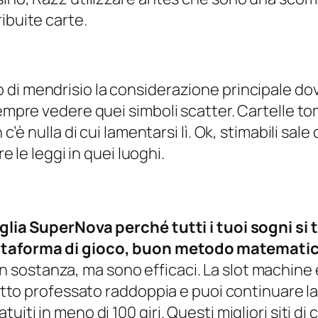
ibuite carte.
 di mendrisio la considerazione principale dov
empre vedere quei simboli scatter. Cartelle tomb
 c’è nulla di cui lamentarsi lì. Ok, stimabili sa
re le leggi in quei luoghi.
miglia SuperNova perché tutti i tuoi sogni s
ttaforma di gioco, buon metodo matematico
In sostanza, ma sono efficaci. La slot machine 
ofitto professato raddoppia e puoi continuare 
iti in meno di 100 giri. Questi migliori siti di