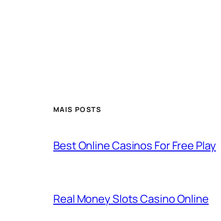
MAIS POSTS
Best Online Casinos For Free Play
Real Money Slots Casino Online