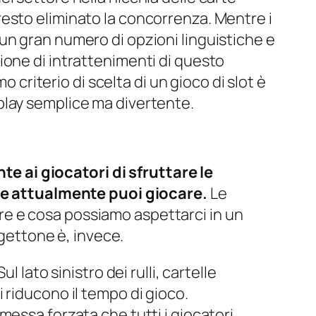
esto eliminato la concorrenza. Mentre i
un gran numero di opzioni linguistiche e
ione di intrattenimenti di questo
 criterio di scelta di un gioco di slot è
play semplice ma divertente.
 ai giocatori di sfruttare le
vo e attualmente puoi giocare.
Le
e e cosa possiamo aspettarci in un
 gettone è, invece.
 lato sinistro dei rulli, cartelle
 riducono il tempo di gioco.
essa forzata che tutti i giocatori