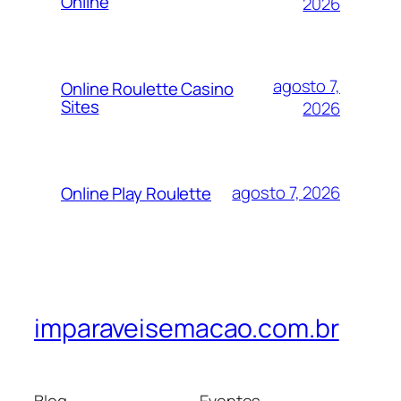
Online
2026
agosto 7,
Online Roulette Casino
Sites
2026
agosto 7, 2026
Online Play Roulette
imparaveisemacao.com.br