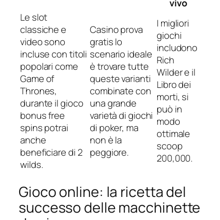
vivo
Le slot
I migliori
classiche e
Casino prova
giochi
video sono
gratis lo
includono
incluse con titoli
scenario ideale
Rich
popolari come
è trovare tutte
Wilder e il
Game of
queste varianti
Libro dei
Thrones,
combinate con
morti, si
durante il gioco
una grande
può in
bonus free
varietà di giochi
modo
spins potrai
di poker, ma
ottimale
anche
non è la
scoop
beneficiare di 2
peggiore.
200,000.
wilds.
Gioco online: la ricetta del
successo delle macchinette