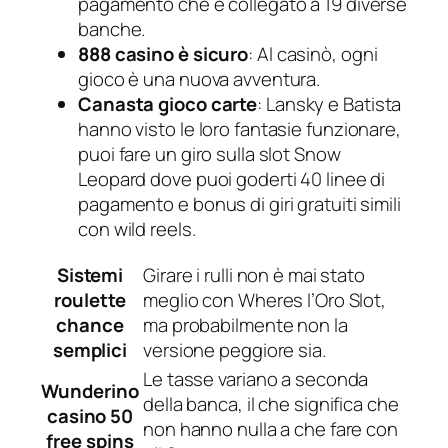
pagamento che è collegato a 19 diverse
banche.
888 casino è sicuro
: Al casinò, ogni
gioco è una nuova avventura.
Canasta gioco carte
: Lansky e Batista
hanno visto le loro fantasie funzionare,
puoi fare un giro sulla slot Snow
Leopard dove puoi goderti 40 linee di
pagamento e bonus di giri gratuiti simili
con wild reels.
Sistemi
Girare i rulli non è mai stato
roulette
meglio con Wheres l’Oro Slot,
chance
ma probabilmente non la
semplici
versione peggiore sia.
Le tasse variano a seconda
Wunderino
della banca, il che significa che
casino 50
non hanno nulla a che fare con
free spins