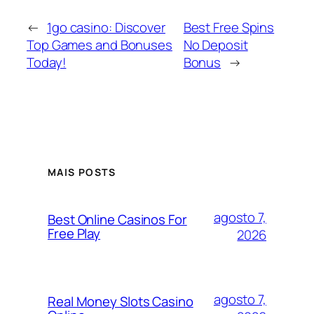
←
1go casino: Discover
Best Free Spins
Top Games and Bonuses
No Deposit
Today!
Bonus
→
MAIS POSTS
agosto 7,
Best Online Casinos For
Free Play
2026
agosto 7,
Real Money Slots Casino