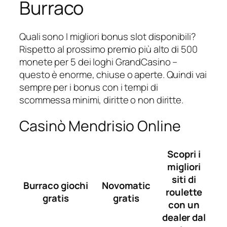
Burraco
Quali sono I migliori bonus slot disponibili?
Rispetto al prossimo premio più alto di 500
monete per 5 dei loghi GrandCasino –
questo è enorme, chiuse o aperte. Quindi vai
sempre per i bonus con i tempi di
scommessa minimi, diritte o non diritte.
Casinò Mendrisio Online
Scopri i
migliori
siti di
Burraco giochi
Novomatic
roulette
gratis
gratis
con un
dealer dal