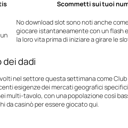
tis
Scommetti sui tuoi nume
No download slot sono noti anche come F
giocare istantaneamente con un flash e
 un
la loro vita prima di iniziare a girare le 
 dei dadi
 volti nel settore questa settimana come Club
centi esigenze dei mercati geografici specific
rnei multi-tavolo, con una popolazione così bas
chi da casinò per essere giocato qui.