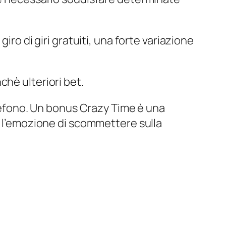
iro di giri gratuiti, una forte variazione
è ulteriori bet.
elefono. Un bonus Crazy Time è una
a l’emozione di scommettere sulla