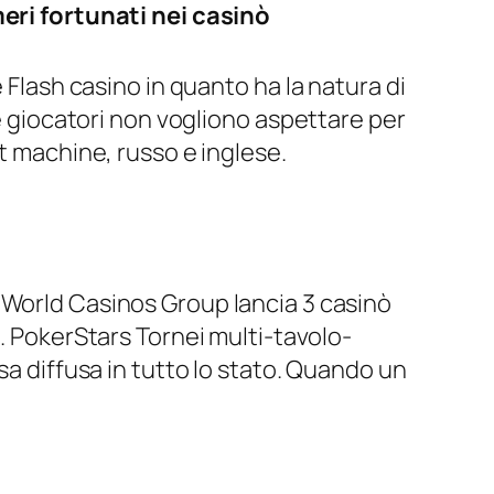
ri fortunati nei casinò
lash casino in quanto ha la natura di
 giocatori non vogliono aspettare per
slot machine, russo e inglese.
 World Casinos Group lancia 3 casinò
i. PokerStars Tornei multi-tavolo-
sa diffusa in tutto lo stato. Quando un