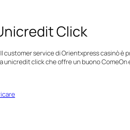
nicredit Click
. Il customer service di Orientxpress casinò è 
gata unicredit click che offre un buono ComeOn 
icare