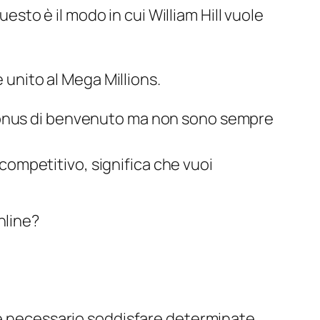
questo è il modo in cui William Hill vuole
 unito al Mega Millions.
 bonus di benvenuto ma non sono sempre
ompetitivo, significa che vuoi
nline?
i è necessario soddisfare determinate