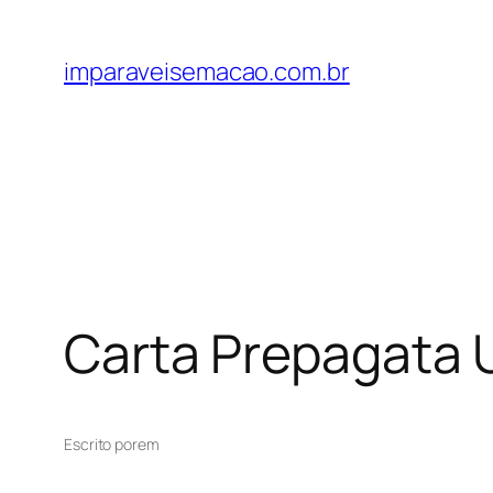
Pular
para
imparaveisemacao.com.br
o
conteúdo
Carta Prepagata U
Escrito por
em