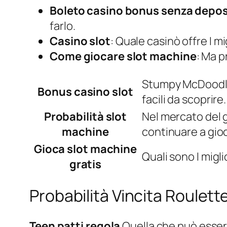
Boleto casino bonus senza depos
farlo.
Casino slot
: Quale casinò offre I m
Come giocare slot machine
: Ma p
Stumpy McDoodles
Bonus casino slot
facili da scoprire.
Probabilità slot
Nel mercato del 
machine
continuare a gioc
Gioca slot machine
Quali sono I migl
gratis
Probabilità Vincita Roulett
Teen patti regola
Quella che può essere