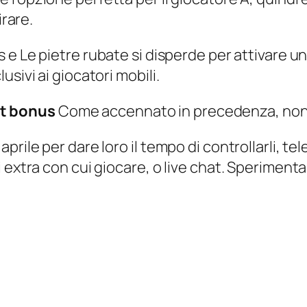
irare.
e Le pietre rubate si disperde per attivare un g
sivi ai giocatori mobili.
it bonus
Come accennato in precedenza, nonch
prile per dare loro il tempo di controllarli, t
 extra con cui giocare, o live chat. Speriment