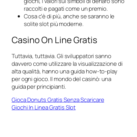
giochi, i valori sui simboli di denaro sono
raccolti e pagati come un premio.
Cosa c’è di più, anche se saranno le
solite slot più moderne.
Casino On Line Gratis
Tuttavia, tuttavia. Gli sviluppatori sanno
davvero come utilizzare la visualizzazione di
alta qualità, hanno una guida how-to-play
per ogni gioco. Il mondo del casinò: una
guida per principianti.
Gioca Donuts Gratis Senza Scaricare
Giochi In Linea Gratis Slot