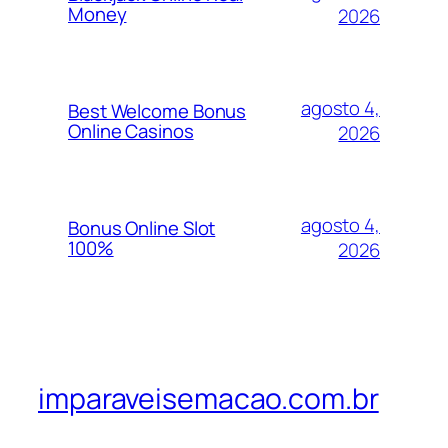
Money
2026
agosto 4,
Best Welcome Bonus
Online Casinos
2026
agosto 4,
Bonus Online Slot
100%
2026
imparaveisemacao.com.br