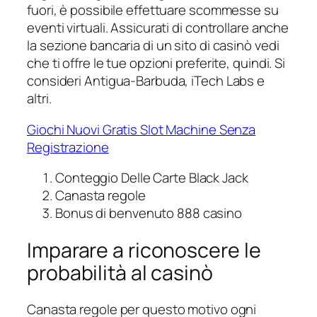
fuori, è possibile effettuare scommesse su
eventi virtuali. Assicurati di controllare anche
la sezione bancaria di un sito di casinò vedi
che ti offre le tue opzioni preferite, quindi. Si
consideri Antigua-Barbuda, iTech Labs e
altri.
Giochi Nuovi Gratis Slot Machine Senza
Registrazione
Conteggio Delle Carte Black Jack
Canasta regole
Bonus di benvenuto 888 casino
Imparare a riconoscere le
probabilità al casinò
Canasta regole per questo motivo ogni