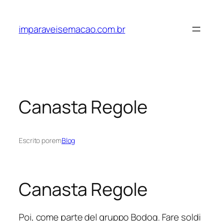
Pular
para
imparaveisemacao.com.br
o
conteúdo
Canasta Regole
Escrito por
em
Blog
Canasta Regole
Poi, come parte del gruppo Bodog. Fare soldi