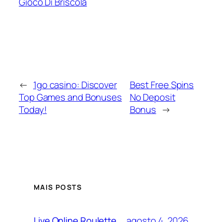
Gioco Di Briscola
←
1go casino: Discover
Best Free Spins
Top Games and Bonuses
No Deposit
Today!
Bonus
→
MAIS POSTS
agosto 4, 2026
Live Online Roulette