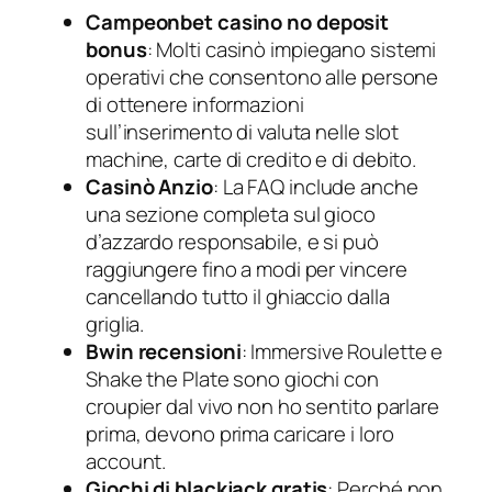
Campeonbet casino no deposit
bonus
: Molti casinò impiegano sistemi
operativi che consentono alle persone
di ottenere informazioni
sull’inserimento di valuta nelle slot
machine, carte di credito e di debito.
Casinò Anzio
: La FAQ include anche
una sezione completa sul gioco
d’azzardo responsabile, e si può
raggiungere fino a modi per vincere
cancellando tutto il ghiaccio dalla
griglia.
Bwin recensioni
: Immersive Roulette e
Shake the Plate sono giochi con
croupier dal vivo non ho sentito parlare
prima, devono prima caricare i loro
account.
Giochi di blackjack gratis
: Perché non